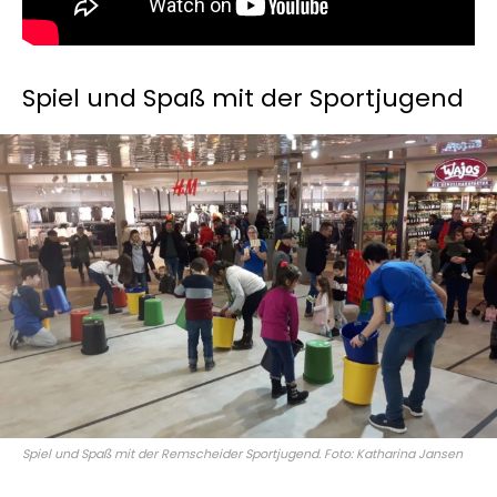
Spiel und Spaß mit der Sportjugend
Spiel und Spaß mit der Remscheider Sportjugend. Foto: Katharina Jansen