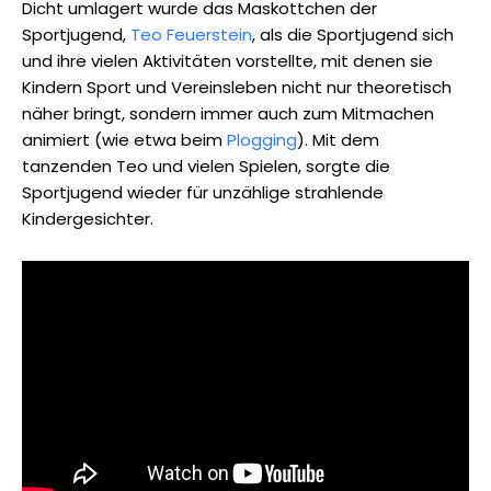
Dicht umlagert wurde das Maskottchen der
Sportjugend,
Teo Feuerstein
, als die Sportjugend sich
und ihre vielen Aktivitäten vorstellte, mit denen sie
Kindern Sport und Vereinsleben nicht nur theoretisch
näher bringt, sondern immer auch zum Mitmachen
animiert (wie etwa beim
Plogging
). Mit dem
tanzenden Teo und vielen Spielen, sorgte die
Sportjugend wieder für unzählige strahlende
Kindergesichter.