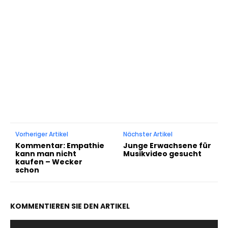
Vorheriger Artikel
Nächster Artikel
Kommentar: Empathie
Junge Erwachsene für
kann man nicht
Musikvideo gesucht
kaufen – Wecker
schon
KOMMENTIEREN SIE DEN ARTIKEL