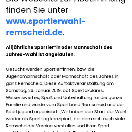
finden Sie unter
www.sportlerwahl-
remscheid.de
.
Alljährliche Sportler*in oder Mannschaft des
Jahres-Wahl ist angelaufen.
Gesucht werden Sportler*innen, bzw. die
Jugendmannschaft oder Mannschaft des Jahres in
ganz Remscheid. Diese Auftaktveranstaltung am
Samstag, 26. Januar 2019, bot Spektakuläres,
Wissenswertes, Spaß und Unterhaltung für die ganze
Familie und wurde vom Sportbund Remscheid und der
Sportjugend organisiert. „Wir haben den Start der Wahl
wieder als Sporttag konzipiert, bei dem sich auch viele
Remscheider Vereine vorstellen und ihren Sport