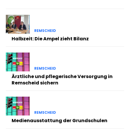
REMSCHEID
Halbzeit: Die Ampel zieht Bilanz
REMSCHEID
Ärztliche und pflegerische Versorgung in
Remscheid sichern
REMSCHEID
Medienausstattung der Grundschulen