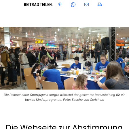
BEITRAG TEILEN:
Die Remscheider Sportjugend sorgte während der gesamten Veranstaltung für ein
buntes Kinderprogramm. Foto: Sascha von Gerishem
Die Webseite zur Abstimmung