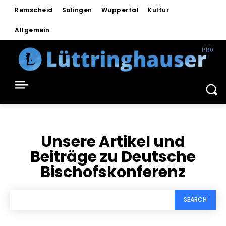
Remscheid
Solingen
Wuppertal
Kultur
Allgemein
Unsere Artikel und
Beiträge zu
Deutsche
Bischofskonferenz
SEARCH