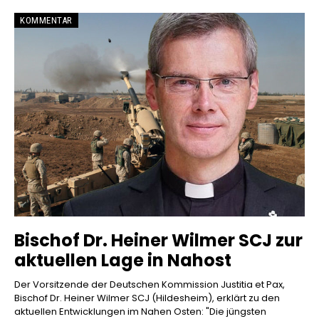
KOMMENTAR
Bischof Dr. Heiner Wilmer SCJ zur
aktuellen Lage in Nahost
Der Vorsitzende der Deutschen Kommission Justitia et Pax,
Bischof Dr. Heiner Wilmer SCJ (Hildesheim), erklärt zu den
aktuellen Entwicklungen im Nahen Osten: "Die jüngsten