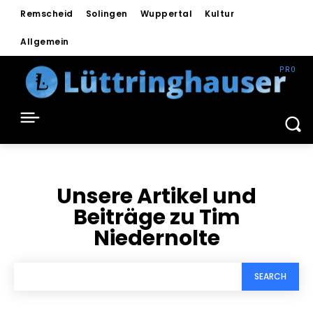
Remscheid
Solingen
Wuppertal
Kultur
Allgemein
Unsere Artikel und
Beiträge zu
Tim
Niedernolte
SEARCH