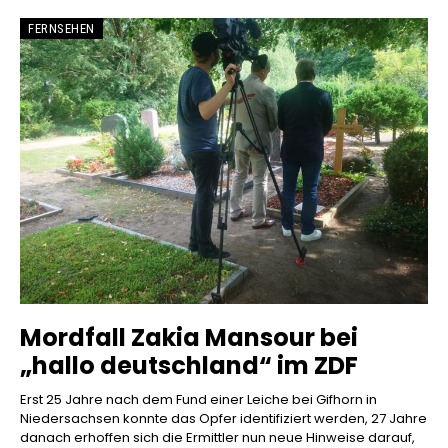
FERNSEHEN
Mordfall Zakia Mansour bei
„hallo deutschland“ im ZDF
Erst 25 Jahre nach dem Fund einer Leiche bei Gifhorn in
Niedersachsen konnte das Opfer identifiziert werden, 27 Jahre
danach erhoffen sich die Ermittler nun neue Hinweise darauf,