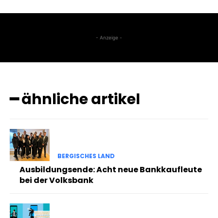
- Anzeige -
━ ähnliche artikel
BERGISCHES LAND
Ausbildungsende: Acht neue Bankkaufleute
bei der Volksbank