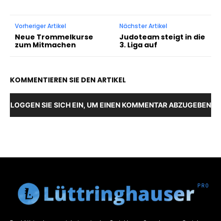
Vorheriger Artikel
Nächster Artikel
Neue Trommelkurse
Judoteam steigt in die
zum Mitmachen
3. Liga auf
KOMMENTIEREN SIE DEN ARTIKEL
LOGGEN SIE SICH EIN, UM EINEN KOMMENTAR ABZUGEBEN