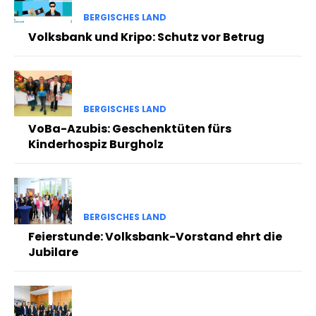
BERGISCHES LAND
Volksbank und Kripo: Schutz vor Betrug
BERGISCHES LAND
VoBa-Azubis: Geschenktüten fürs
Kinderhospiz Burgholz
BERGISCHES LAND
Feierstunde: Volksbank-Vorstand ehrt die
Jubilare