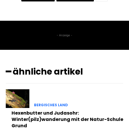
- Anzeige -
━ ähnliche artikel
BERGISCHES LAND
Hexenbutter und Judasohr:
Winter(pilz)wanderung mit der Natur-Schule
Grund