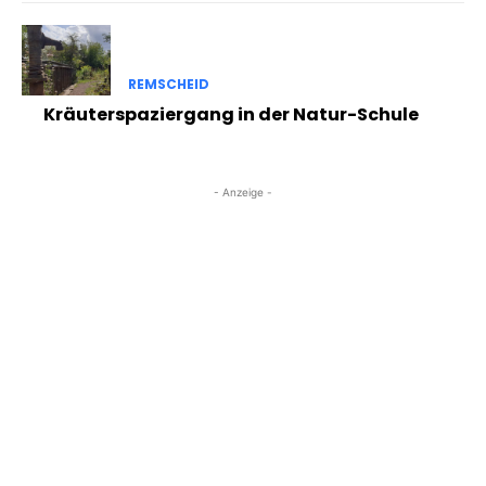
REMSCHEID
Kräuterspaziergang in der Natur-Schule
- Anzeige -