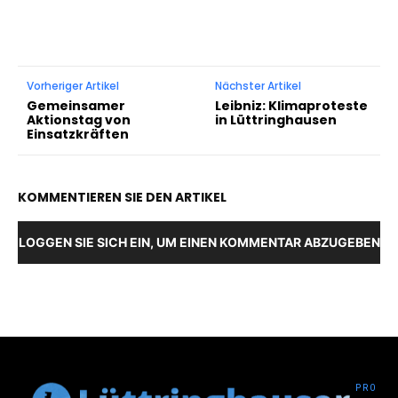
Vorheriger Artikel
Nächster Artikel
Gemeinsamer
Leibniz: Klimaproteste
Aktionstag von
in Lüttringhausen
Einsatzkräften
KOMMENTIEREN SIE DEN ARTIKEL
LOGGEN SIE SICH EIN, UM EINEN KOMMENTAR ABZUGEBEN