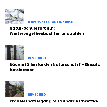
BERGISCHES STÄDTEDREIECK
Natur-Schule ruft auf:
Wintervögel beobachten und zählen
REMSCHEID
Bäume fällen für den Naturschutz? – Einsatz
für ein Moor
REMSCHEID
Kräuterspaziergang mit Sandra Krawetzke