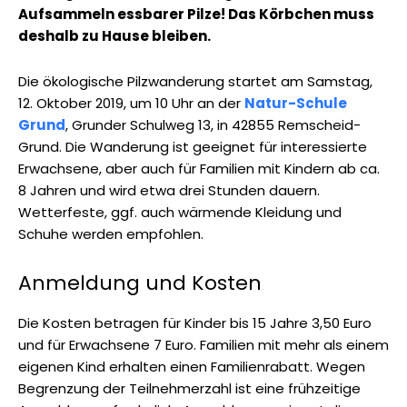
Aufsammeln essbarer Pilze! Das Körbchen muss
deshalb zu Hause bleiben.
Die ökologische Pilzwanderung startet am Samstag,
12. Oktober 2019, um 10 Uhr an der
Natur-Schule
Grund
, Grunder Schulweg 13, in 42855 Remscheid-
Grund. Die Wanderung ist geeignet für interessierte
Erwachsene, aber auch für Familien mit Kindern ab ca.
8 Jahren und wird etwa drei Stunden dauern.
Wetterfeste, ggf. auch wärmende Kleidung und
Schuhe werden empfohlen.
Anmeldung und Kosten
Die Kosten betragen für Kinder bis 15 Jahre 3,50 Euro
und für Erwachsene 7 Euro. Familien mit mehr als einem
eigenen Kind erhalten einen Familienrabatt. Wegen
Begrenzung der Teilnehmerzahl ist eine frühzeitige