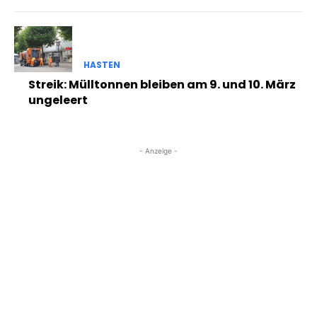
HASTEN
Streik: Mülltonnen bleiben am 9. und 10. März
ungeleert
- Anzeige -