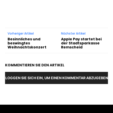
Vorheriger Artikel
Nächster Artikel
Besinnliches und
Apple Pay startet bei
beswingtes
der Stadtsparkasse
Weihnachtskonzert
Remscheid
KOMMENTIEREN SIE DEN ARTIKEL
LOGGEN SIE SICH EIN, UM EINEN KOMMENTAR ABZUGEBEN