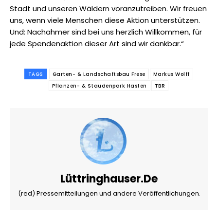
Stadt und unseren Wäldern voranzutreiben. Wir freuen
uns, wenn viele Menschen diese Aktion unterstützen.
Und: Nachahmer sind bei uns herzlich Willkommen, für
jede Spendenaktion dieser Art sind wir dankbar.“
TAGS
Garten- & Landschaftsbau Frese
Markus Wolff
Pflanzen- & Staudenpark Hasten
TBR
Lüttringhauser.de
(red) Pressemitteilungen und andere Veröffentlichungen.