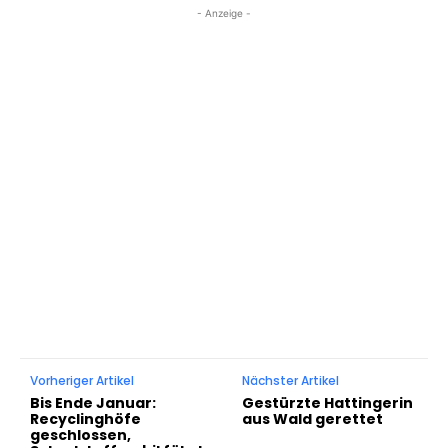
- Anzeige -
Vorheriger Artikel
Nächster Artikel
Bis Ende Januar:
Gestürzte Hattingerin
Recyclinghöfe
aus Wald gerettet
geschlossen,