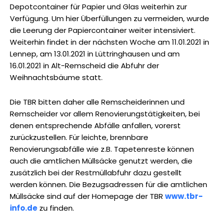
Depotcontainer für Papier und Glas weiterhin zur
Verfügung. Um hier Überfüllungen zu vermeiden, wurde
die Leerung der Papiercontainer weiter intensiviert.
Weiterhin findet in der nächsten Woche am 11.01.2021 in
Lennep, am 13.01.2021 in Lüttringhausen und am
16.01.2021 in Alt-Remscheid die Abfuhr der
Weihnachtsbäume statt.
Die TBR bitten daher alle Remscheiderinnen und
Remscheider vor allem Renovierungstätigkeiten, bei
denen entsprechende Abfälle anfallen, vorerst
zurückzustellen. Für leichte, brennbare
Renovierungsabfälle wie z.B. Tapetenreste können
auch die amtlichen Müllsäcke genutzt werden, die
zusätzlich bei der Restmüllabfuhr dazu gestellt
werden können. Die Bezugsadressen für die amtlichen
Müllsäcke sind auf der Homepage der TBR
www.tbr-
info.de
zu finden.