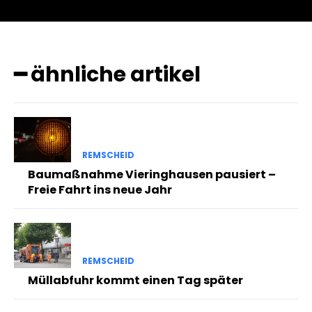
━ ähnliche artikel
REMSCHEID
Baumaßnahme Vieringhausen pausiert –
Freie Fahrt ins neue Jahr
REMSCHEID
Müllabfuhr kommt einen Tag später