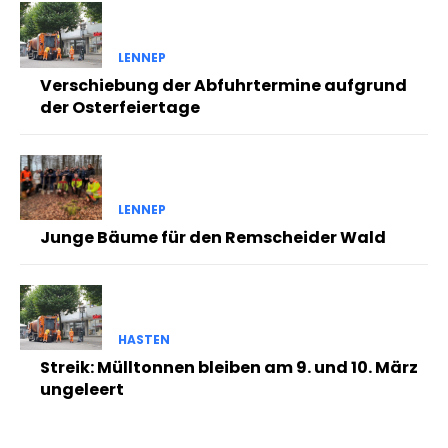
LENNEP
Verschiebung der Abfuhrtermine aufgrund
der Osterfeiertage
LENNEP
Junge Bäume für den Remscheider Wald
HASTEN
Streik: Mülltonnen bleiben am 9. und 10. März
ungeleert