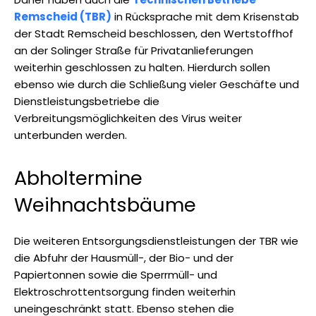
Remscheid (TBR)
in Rücksprache mit dem Krisenstab
der Stadt Remscheid beschlossen, den Wertstoffhof
an der Solinger Straße für Privatanlieferungen
weiterhin geschlossen zu halten. Hierdurch sollen
ebenso wie durch die Schließung vieler Geschäfte und
Dienstleistungsbetriebe die
Verbreitungsmöglichkeiten des Virus weiter
unterbunden werden.
Abholtermine
Weihnachtsbäume
Die weiteren Entsorgungsdienstleistungen der TBR wie
die Abfuhr der Hausmüll-, der Bio- und der
Papiertonnen sowie die Sperrmüll- und
Elektroschrottentsorgung finden weiterhin
uneingeschränkt statt. Ebenso stehen die