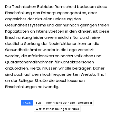
Die Technischen Betriebe Remscheid bedauern diese
Einschränkung des Entsorgungsangebotes, aber
angesichts der aktuellen Belastung des
Gesundheitssystems und der nur noch geringen freien
Kapazitäten an Intensivbetten in den Kliniken, ist diese
Einschränkung leider unvermeidlich. Nur durch eine
deutliche Senkung der Neuinfektionen können die
Gesundheitsämter wieder in die Lage versetzt
werden, die Infektionsketten nachzuvollziehen und
Quarantänemaßnahmen für Kontaktpersonen
anzuordnen. Hierzu müssen wir alle beitragen. Daher
sind auch auf dem hochfrequentierten Wertstoffhof
an der Solinger Straße die beschlossenen
Einschränkungen notwendig.
TAGS
TBR
Technische Betriebe Remscheid
Wertstoffhof Solinger Straße