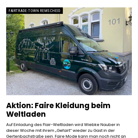
FAIRTRADE-TOWN REMSCHEID
Aktion: Faire Kleidung beim
Weltladen
Auf Einladung des Flair-Weltladen wird Wiebke Nauber in
dieser Woche mit ihrem „Gefairt“ wieder zu Gast in der
Gertenbachstraße sein. Faire Mode kann man noch nicht an