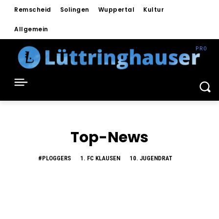
Remscheid
Solingen
Wuppertal
Kultur
Allgemein
Top-News
#PLOGGERS
1. FC KLAUSEN
10. JUGENDRAT