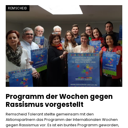
REMSCHEID
Programm der Wochen gegen
Rassismus vorgestellt
Remscheid Tolerant stellte gemeinsam mit den
Aktionspartnern das Programm der Internationalen Wochen
gegen Rassismus vor. Es ist ein buntes Programm geworden,