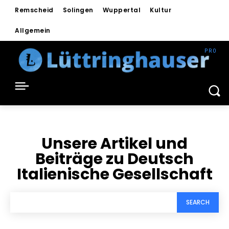
Remscheid
Solingen
Wuppertal
Kultur
Allgemein
Unsere Artikel und
Beiträge zu
Deutsch
Italienische Gesellschaft
SEARCH