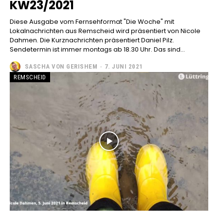
KW23/2021
Diese Ausgabe vom Fernsehformat "Die Woche" mit
Lokalnachrichten aus Remscheid wird präsentiert von Nicole
Dahmen. Die Kurznachrichten präsentiert Daniel Pilz.
Sendetermin ist immer montags ab 18.30 Uhr. Das sind...
SASCHA VON GERISHEM
-
7. JUNI 2021
REMSCHEID