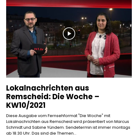
Lokalnachrichten aus
Remscheid: Die Woche –
KW10/2021
Diese Ausgabe vom Fernsehformat "Die Woche" mit
Lokalnachrichten aus Remscheid wird präsentiert von Marcus
Schmidt und Sabine Yündem. Sendetermin ist immer montags
ab 18.30 Uhr. Das sind die Themen...