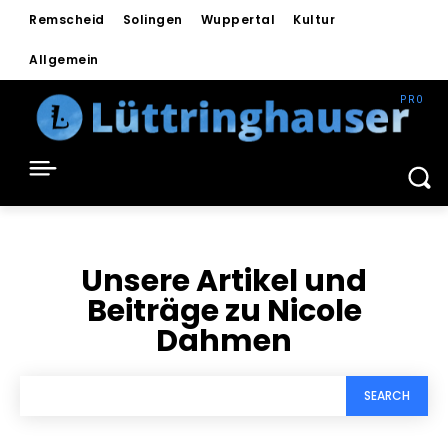
Remscheid
Solingen
Wuppertal
Kultur
Allgemein
Unsere Artikel und
Beiträge zu
Nicole
Dahmen
SEARCH