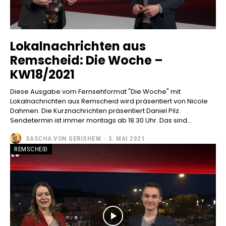
Lokalnachrichten aus
Remscheid: Die Woche –
KW18/2021
Diese Ausgabe vom Fernsehformat "Die Woche" mit
Lokalnachrichten aus Remscheid wird präsentiert von Nicole
Dahmen. Die Kurznachrichten präsentiert Daniel Pilz.
Sendetermin ist immer montags ab 18.30 Uhr. Das sind...
SASCHA VON GERISHEM
-
3. MAI 2021
REMSCHEID