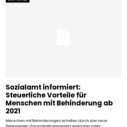
Sozialamt informiert:
Steuerliche Vorteile für
Menschen mit Behinderung ab
2021
Menschen mit Behinderungen erhalten durch das neue
Behinderten-Pauschbetragsgesetz einfacher mehr