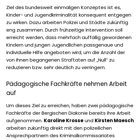
Ziel des bundesweit einmaligen Konzeptes ist es,
Kinder- und Jugendkriminalität konsequent entgegen
zu wirken. Dazu arbeiten Polizei und Städte zukünftig
eng zusammen. Durch frühzeitige Intervention soll
erreicht werden, dass mehrfach auffällig gewordenen
Kindern und jungen Jugendlichen passgenaue und
individuelle Hilfe angeboten wird, um die Anzahl der
von ihnen begangenen Straftaten auf „Null“ zu
reduzieren bzw. sehr deutlich zu verringern.
Pädagogische Fachkräfte nehmen Arbeit
auf
Um dieses Ziel zu erreichen, haben zwei pädagogische
Fachkräfte der Bergischen Diakonie bereits ihre Arbeit
aufgenommen.
Karoline Krosse
und
Kirsten Maesch
arbeiten zukünftig direkt mit den polizeilichen
Ansprechpartnern des Kriminalkommissariates