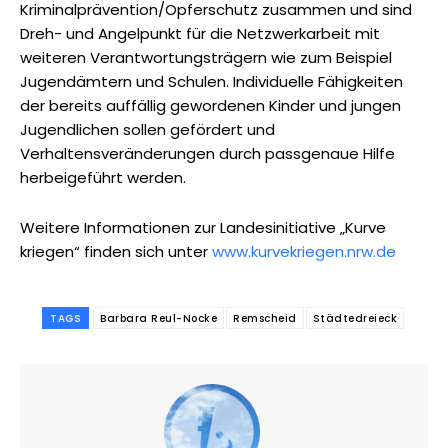
Kriminalprävention/Opferschutz zusammen und sind
Dreh- und Angelpunkt für die Netzwerkarbeit mit
weiteren Verantwortungsträgern wie zum Beispiel
Jugendämtern und Schulen. Individuelle Fähigkeiten
der bereits auffällig gewordenen Kinder und jungen
Jugendlichen sollen gefördert und
Verhaltensveränderungen durch passgenaue Hilfe
herbeigeführt werden.
Weitere Informationen zur Landesinitiative „Kurve
kriegen“ finden sich unter
www.kurvekriegen.nrw.de
TAGS
Barbara Reul-Nocke
Remscheid
Städtedreieck