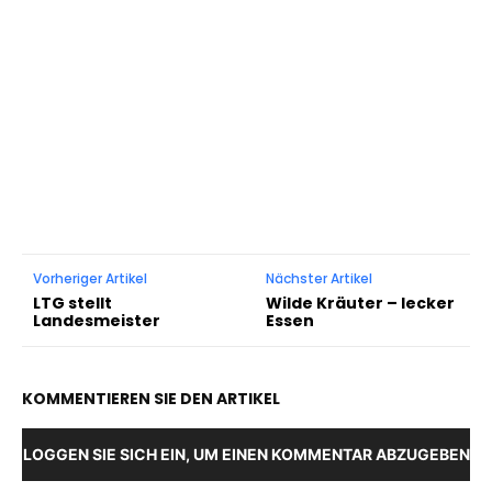
Vorheriger Artikel
Nächster Artikel
LTG stellt
Wilde Kräuter – lecker
Landesmeister
Essen
KOMMENTIEREN SIE DEN ARTIKEL
LOGGEN SIE SICH EIN, UM EINEN KOMMENTAR ABZUGEBEN