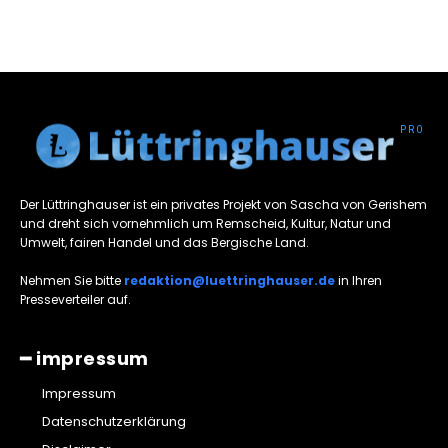
Der Lüttringhauser ist ein privates Projekt von Sascha von Gerishem
und dreht sich vornehmlich um Remscheid, Kultur, Natur und
Umwelt, fairen Handel und das Bergische Land.
Nehmen Sie bitte
redaktion@luettringhauser.de
in Ihren
Presseverteiler auf.
━ impressum
Impressum
Datenschutzerklärung