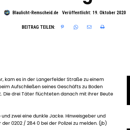
Blaulicht-Remscheid.de
Veröffentlicht:
19. Oktober 2020
BEITRAG TEILEN:
, kam es in der Langerfelder Straße zu einem
 beim Aufschließen seines Geschäfts zu Boden
Die drei Täter flüchteten danach mit ihrer Beute
e und zwei eine dunkle Jacke. Hinweisgeber und
er 0202 / 284 0 bei der Polizei zu melden. (jb)