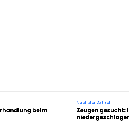
Nächster Artikel
erhandlung beim
Zeugen gesucht: 
niedergeschlage