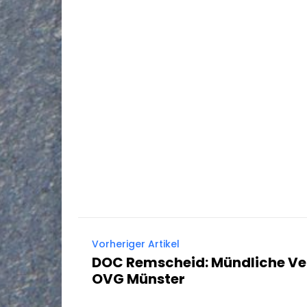
Vorheriger Artikel
DOC Remscheid: Mündliche V
OVG Münster