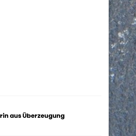
rin aus Überzeugung