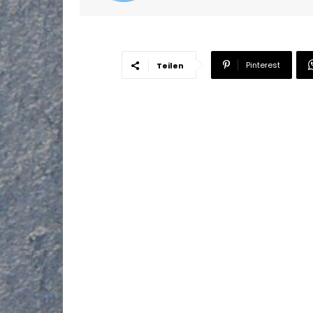
Pinterest
Teilen