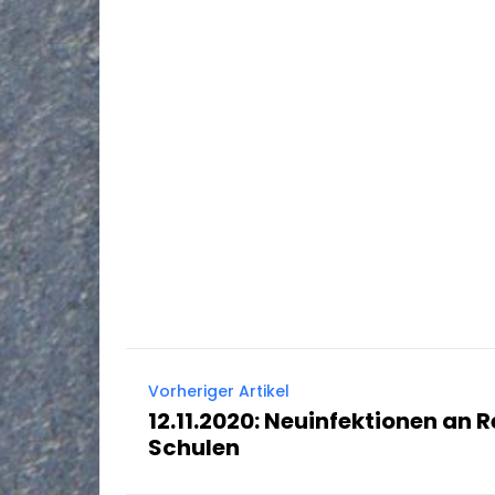
Vorheriger Artikel
12.11.2020: Neuinfektionen an
Schulen