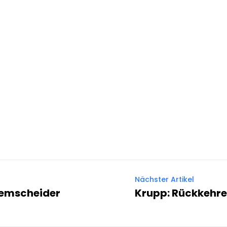
Nächster Artikel
 Remscheider
Krupp: Rückkehre