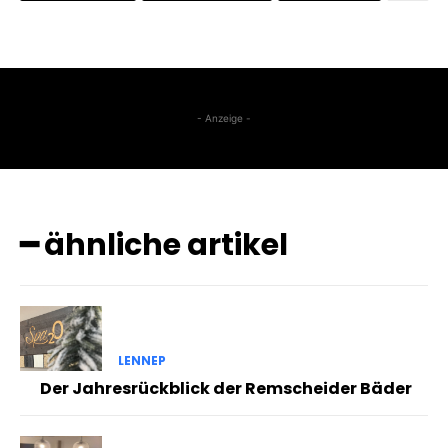
- Anzeige -
━ ähnliche artikel
LENNEP
Der Jahresrückblick der Remscheider Bäder