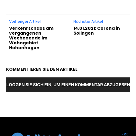
Vorheriger Artikel
Nächster Artikel
Verkehrschaos am
14.01.2021: Corona in
vergangenen
Solingen
Wochenende im
Wohngebiet
Hohenhagen
KOMMENTIEREN SIE DEN ARTIKEL
LOGGEN SIE SICH EIN, UM EINEN KOMMENTAR ABZUGEBEN