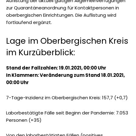
Auflistung der aktuell gültigen Allgemeinverfügungen
zur Quarantäneanordnung für Kontaktpersonen in
oberbergischen Einrichtungen. Die Auflistung wird
fortlaufend ergänzt.
Lage im Oberbergischen Kreis
im Kurzüberblick:
Stand der Fallzahlen: 19.01.2021, 00:00 Uhr
In Klammern: Veränderung zum Stand 18.01.2021,
00:00 Uhr
7-Tage-Inzidenz im Oberbergischen Kreis: 157,7 (+0,7)
Laborbestätigte Fälle seit Beginn der Pandemie: 7.053
Personen (+35)
Von den laborbestätigten Fällen (positives