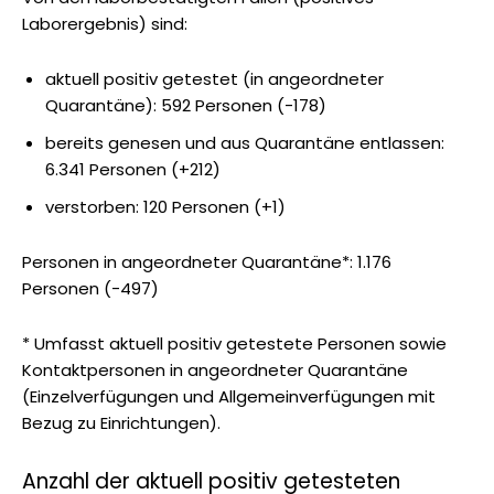
Laborergebnis) sind:
aktuell positiv getestet (in angeordneter
Quarantäne): 592 Personen (-178)
bereits genesen und aus Quarantäne entlassen:
6.341 Personen (+212)
verstorben: 120 Personen (+1)
Personen in angeordneter Quarantäne*: 1.176
Personen (-497)
* Umfasst aktuell positiv getestete Personen sowie
Kontaktpersonen in angeordneter Quarantäne
(Einzelverfügungen und Allgemeinverfügungen mit
Bezug zu Einrichtungen).
Anzahl der aktuell positiv getesteten