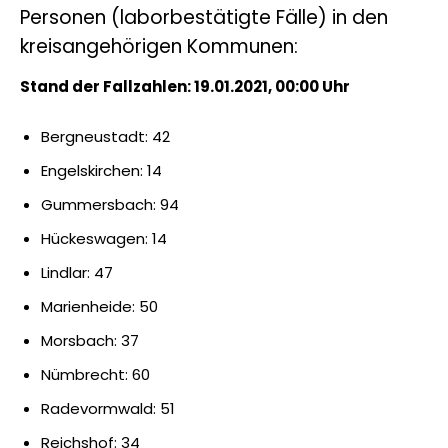
Personen (laborbestätigte Fälle) in den
kreisangehörigen Kommunen:
Stand der Fallzahlen: 19.01.2021, 00:00 Uhr
Bergneustadt: 42
Engelskirchen: 14
Gummersbach: 94
Hückeswagen: 14
Lindlar: 47
Marienheide: 50
Morsbach: 37
Nümbrecht: 60
Radevormwald: 51
Reichshof: 34