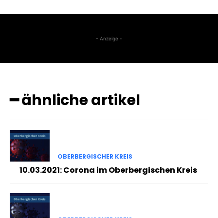
- Anzeige -
━ ähnliche artikel
OBERBERGISCHER KREIS
10.03.2021: Corona im Oberbergischen Kreis