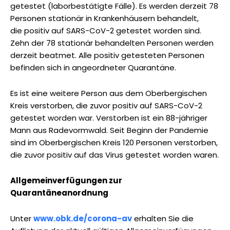
getestet (laborbestätigte Fälle). Es werden derzeit 78
Personen stationär in Krankenhäusern behandelt,
die positiv auf SARS-CoV-2 getestet worden sind.
Zehn der 78 stationär behandelten Personen werden
derzeit beatmet. Alle positiv getesteten Personen
befinden sich in angeordneter Quarantäne.
Es ist eine weitere Person aus dem Oberbergischen
Kreis verstorben, die zuvor positiv auf SARS-CoV-2
getestet worden war. Verstorben ist ein 88-jähriger
Mann aus Radevormwald. Seit Beginn der Pandemie
sind im Oberbergischen Kreis 120 Personen verstorben,
die zuvor positiv auf das Virus getestet worden waren.
Allgemeinverfügungen zur
Quarantäneanordnung
Unter
www.obk.de/corona-av
erhalten Sie die