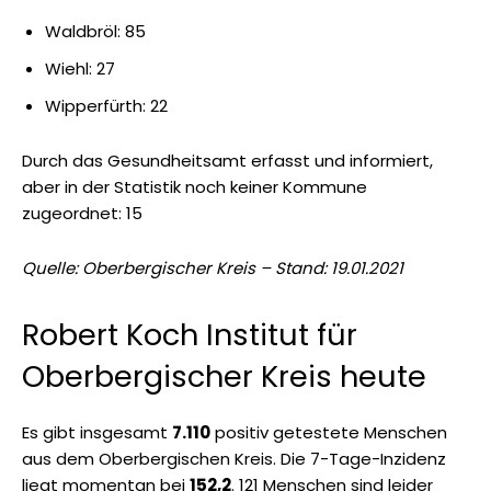
Waldbröl: 85
Wiehl: 27
Wipperfürth: 22
Durch das Gesundheitsamt erfasst und informiert,
aber in der Statistik noch keiner Kommune
zugeordnet: 15
Quelle: Oberbergischer Kreis – Stand: 19.01.2021
Robert Koch Institut für
Oberbergischer Kreis heute
Es gibt insgesamt
7.110
positiv getestete Menschen
aus dem Oberbergischen Kreis. Die 7-Tage-Inzidenz
liegt momentan bei
152,2
. 121 Menschen sind leider