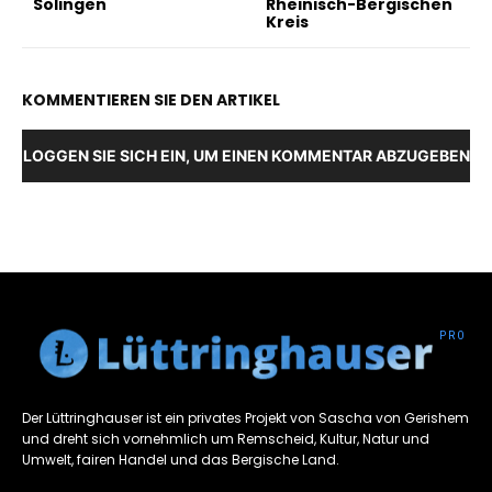
Solingen
Rheinisch-Bergischen
Kreis
KOMMENTIEREN SIE DEN ARTIKEL
LOGGEN SIE SICH EIN, UM EINEN KOMMENTAR ABZUGEBEN
Der Lüttringhauser ist ein privates Projekt von Sascha von Gerishem
und dreht sich vornehmlich um Remscheid, Kultur, Natur und
Umwelt, fairen Handel und das Bergische Land.