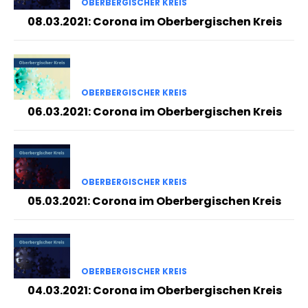
OBERBERGISCHER KREIS
08.03.2021: Corona im Oberbergischen Kreis
OBERBERGISCHER KREIS
06.03.2021: Corona im Oberbergischen Kreis
OBERBERGISCHER KREIS
05.03.2021: Corona im Oberbergischen Kreis
OBERBERGISCHER KREIS
04.03.2021: Corona im Oberbergischen Kreis