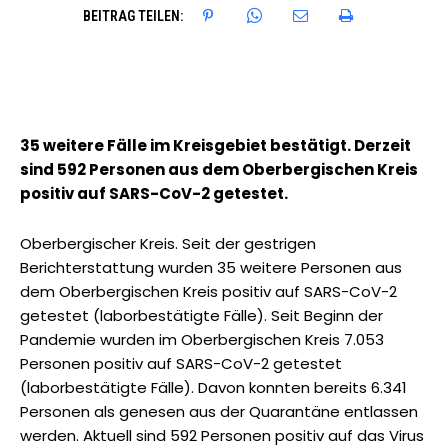
BEITRAG TEILEN:
35 weitere Fälle im Kreisgebiet bestätigt. Derzeit
sind 592 Personen aus dem Oberbergischen Kreis
positiv auf SARS-CoV-2 getestet.
Oberbergischer Kreis. Seit der gestrigen
Berichterstattung wurden 35 weitere Personen aus
dem Oberbergischen Kreis positiv auf SARS-CoV-2
getestet (laborbestätigte Fälle). Seit Beginn der
Pandemie wurden im Oberbergischen Kreis 7.053
Personen positiv auf SARS-CoV-2 getestet
(laborbestätigte Fälle). Davon konnten bereits 6.341
Personen als genesen aus der Quarantäne entlassen
werden. Aktuell sind 592 Personen positiv auf das Virus