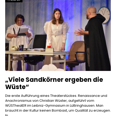
„Viele Sandkörner ergeben die
Wüste“
Die erste Aufführung eines Theaterstückes. Renaissance und
Anachronismus von Christian Wüster, aufgeführt vom
WÜSTheatER im Leibniz-Gymnasium in Lüttringhausen. Man
braucht in der Kultur keinen Bombast, um Qualität zu erzeugen.
In...