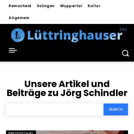
Remscheid
Solingen
Wuppertal
Kultur
Allgemein
Unsere Artikel und
Beiträge zu
Jörg Schindler
SEARCH
PRESSESCHAU