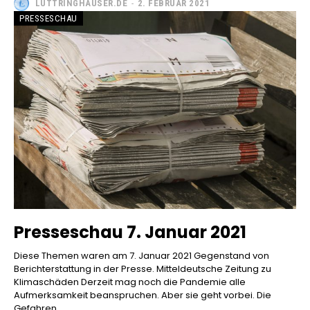
LÜTTRINGHAUSER.DE
-
2. FEBRUAR 2021
PRESSESCHAU
Presseschau 7. Januar 2021
Diese Themen waren am 7. Januar 2021 Gegenstand von
Berichterstattung in der Presse. Mitteldeutsche Zeitung zu
Klimaschäden Derzeit mag noch die Pandemie alle
Aufmerksamkeit beanspruchen. Aber sie geht vorbei. Die
Gefahren...