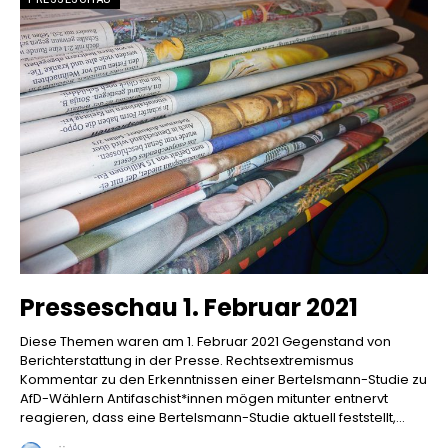
Presseschau 1. Februar 2021
Diese Themen waren am 1. Februar 2021 Gegenstand von
Berichterstattung in der Presse. Rechtsextremismus
Kommentar zu den Erkenntnissen einer Bertelsmann-Studie zu
AfD-Wählern Antifaschist*innen mögen mitunter entnervt
reagieren, dass eine Bertelsmann-Studie aktuell feststellt,...