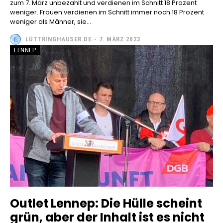
zum 7. März unbezahlt und verdienen im Schnitt 18 Prozent
weniger. Frauen verdienen im Schnitt immer noch 18 Prozent
weniger als Männer, sie...
LÜTTRINGHAUSER.DE
-
7. MÄRZ 2023
LENNEP
Outlet Lennep: Die Hülle scheint
grün, aber der Inhalt ist es nicht