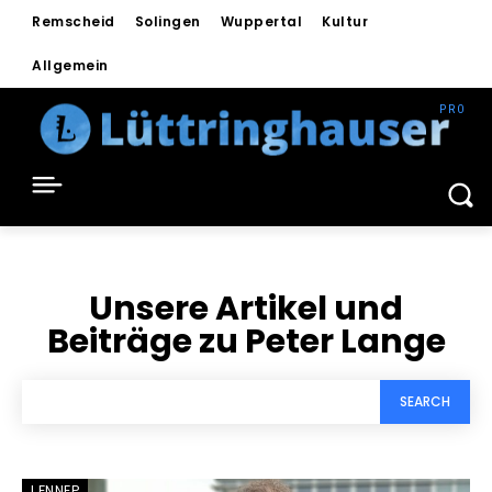
Remscheid
Solingen
Wuppertal
Kultur
Allgemein
Unsere Artikel und
Beiträge zu
Peter Lange
SEARCH
LENNEP