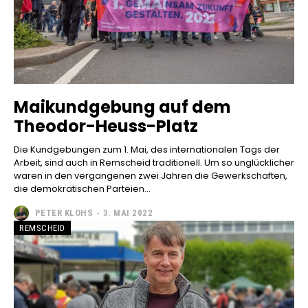
Maikundgebung auf dem
Theodor-Heuss-Platz
Die Kundgebungen zum 1. Mai, des internationalen Tags der
Arbeit, sind auch in Remscheid traditionell. Um so unglücklicher
waren in den vergangenen zwei Jahren die Gewerkschaften,
die demokratischen Parteien...
PETER KLOHS
-
3. MAI 2022
REMSCHEID