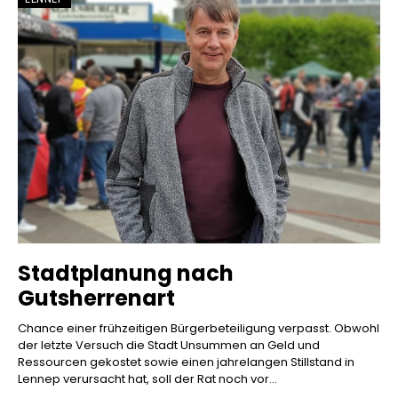
Stadtplanung nach
Gutsherrenart
Chance einer frühzeitigen Bürgerbeteiligung verpasst. Obwohl
der letzte Versuch die Stadt Unsummen an Geld und
Ressourcen gekostet sowie einen jahrelangen Stillstand in
Lennep verursacht hat, soll der Rat noch vor...