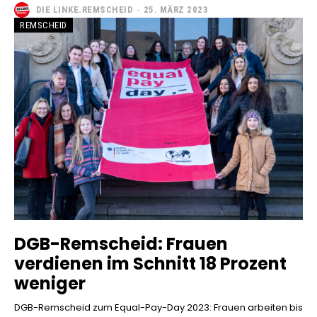
DIE LINKE.REMSCHEID
-
25. MÄRZ 2023
REMSCHEID
DGB-Remscheid: Frauen
verdienen im Schnitt 18 Prozent
weniger
DGB-Remscheid zum Equal-Pay-Day 2023: Frauen arbeiten bis