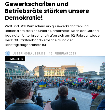
Gewerkschaften und
Betriebsräte stärken unsere
Demokratie!
Wolf und DGB Remscheid einig: Gewerkschaften und
Betriebsräte stärken unsere Demokratie! Nach der Corona
bedingten Unterbrechung trafen sich am 02. Februar wieder
der DGB Stadtverband Remscheid und der
Landtagsabgeordnete für...
LÜTTRINGHAUSER.DE
-
16. FEBRUAR 2023
REMSCHEID