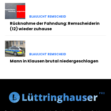
BLAULICHT REMSCHEID
Rücknahme der Fahndung: Remscheiderin
(12) wieder zuhause
BLAULICHT REMSCHEID
Mann in Klausen brutal niedergeschlagen