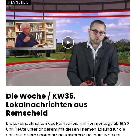
REMSCHEID
Die Woche / KW35.
Lokalnachrichten aus
Remscheid
Die Lokalnachrichten aus Remscheid, immer montags ab 18.30
Uhr. Heute unter anderem mit diesen Themen. Lösung für die
Sanierung vom Sportplatz Neuenkamp? Holthaus Medical