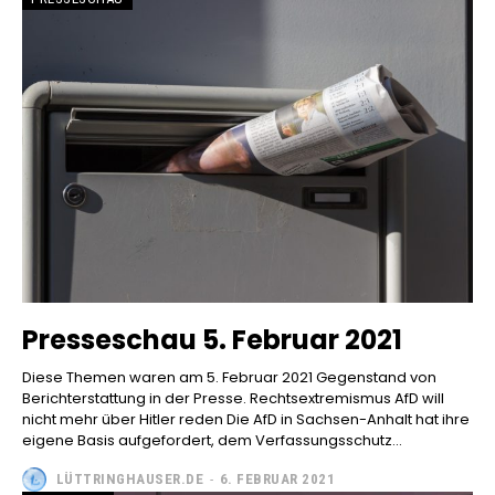
Presseschau 5. Februar 2021
Diese Themen waren am 5. Februar 2021 Gegenstand von
Berichterstattung in der Presse. Rechtsextremismus AfD will
nicht mehr über Hitler reden Die AfD in Sachsen-Anhalt hat ihre
eigene Basis aufgefordert, dem Verfassungsschutz...
LÜTTRINGHAUSER.DE
-
6. FEBRUAR 2021