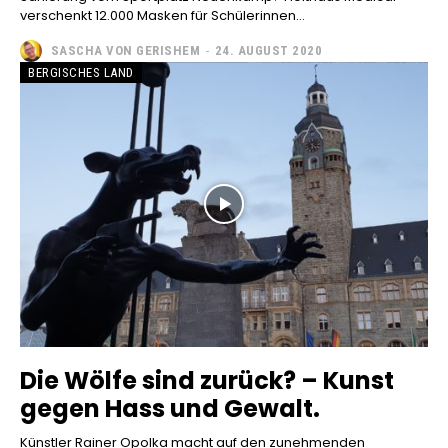
verschenkt 12.000 Masken für Schülerinnen...
SASCHA VON GERISHEM
-
24. AUGUST 2020
BERGISCHES LAND
Die Wölfe sind zurück? – Kunst
gegen Hass und Gewalt.
Künstler Rainer Opolka macht auf den zunehmenden