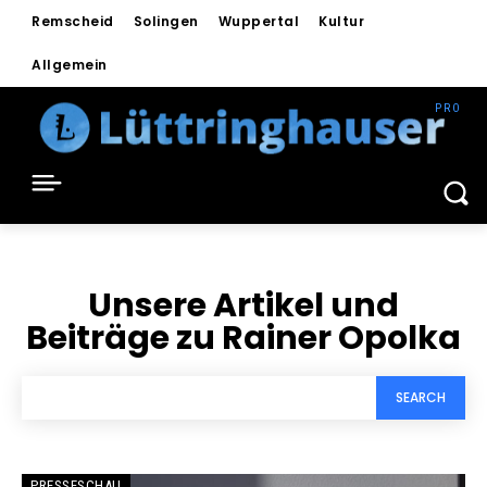
Remscheid
Solingen
Wuppertal
Kultur
Allgemein
Unsere Artikel und
Beiträge zu
Rainer Opolka
SEARCH
PRESSESCHAU