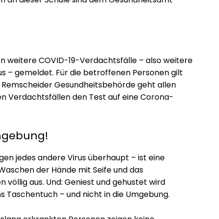
weitere COVID-19-Verdachtsfälle – also weitere
 – gemeldet. Für die betroffenen Personen gilt
ie Remscheider Gesundheitsbehörde geht allen
en Verdachtsfällen den Test auf eine Corona-
Umgebung!
gen jedes andere Virus überhaupt – ist eine
 Waschen der Hände mit Seife und das
völlig aus. Und: Geniest und gehustet wird
ns Taschentuch – und nicht in die Umgebung.