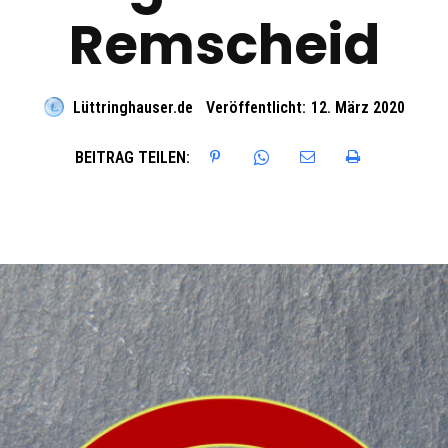
Remscheid
Lüttringhauser.de
Veröffentlicht:
12. März 2020
BEITRAG TEILEN: