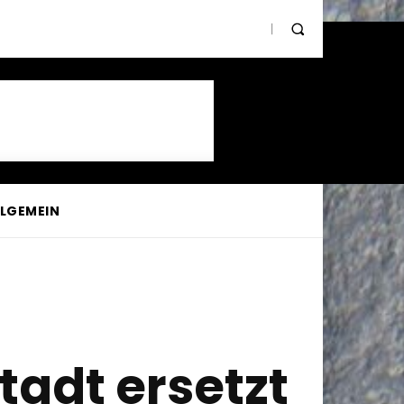
LLGEMEIN
tadt ersetzt