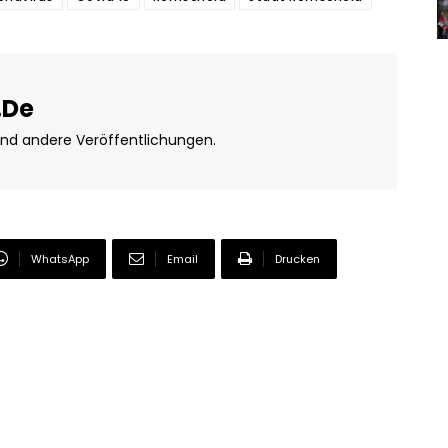
.de
und andere Veröffentlichungen.
WhatsApp
Email
Drucken