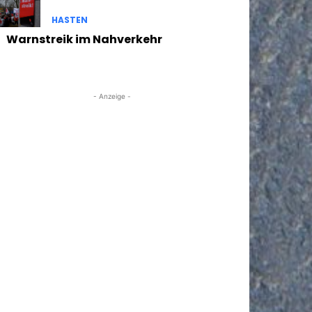
HASTEN
Warnstreik im Nahverkehr
- Anzeige -