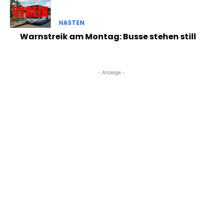
HASTEN
Warnstreik am Montag: Busse stehen still
- Anzeige -