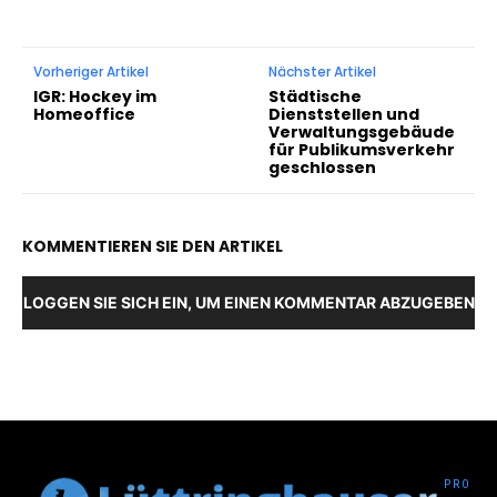
Vorheriger Artikel
Nächster Artikel
IGR: Hockey im
Städtische
Homeoffice
Dienststellen und
Verwaltungsgebäude
für Publikumsverkehr
geschlossen
KOMMENTIEREN SIE DEN ARTIKEL
LOGGEN SIE SICH EIN, UM EINEN KOMMENTAR ABZUGEBEN