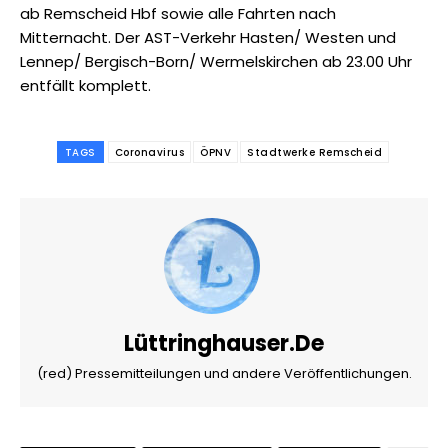
ab Remscheid Hbf sowie alle Fahrten nach
Mitternacht. Der AST-Verkehr Hasten/ Westen und
Lennep/ Bergisch-Born/ Wermelskirchen ab 23.00 Uhr
entfällt komplett.
TAGS
Coronavirus
ÖPNV
Stadtwerke Remscheid
Lüttringhauser.de
(red) Pressemitteilungen und andere Veröffentlichungen.