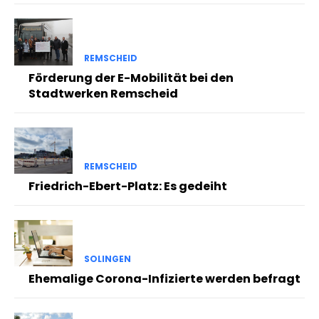
REMSCHEID
Förderung der E-Mobilität bei den
Stadtwerken Remscheid
REMSCHEID
Friedrich-Ebert-Platz: Es gedeiht
SOLINGEN
Ehemalige Corona-Infizierte werden befragt