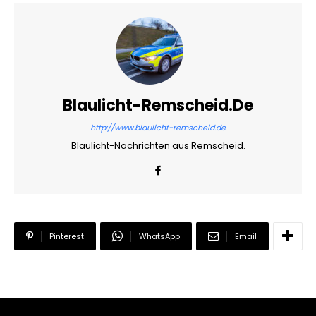
Blaulicht-Remscheid.de
http://www.blaulicht-remscheid.de
Blaulicht-Nachrichten aus Remscheid.
Pinterest
WhatsApp
Email