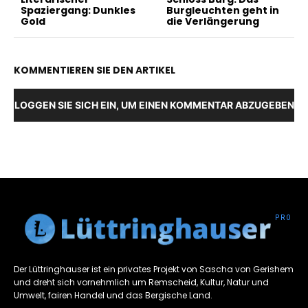
Spaziergang: Dunkles
Burgleuchten geht in
Gold
die Verlängerung
KOMMENTIEREN SIE DEN ARTIKEL
LOGGEN SIE SICH EIN, UM EINEN KOMMENTAR ABZUGEBEN
Der Lüttringhauser ist ein privates Projekt von Sascha von Gerishem
und dreht sich vornehmlich um Remscheid, Kultur, Natur und
Umwelt, fairen Handel und das Bergische Land.