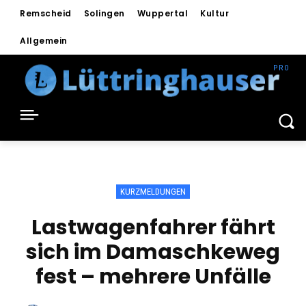
Remscheid
Solingen
Wuppertal
Kultur
Allgemein
KURZMELDUNGEN
Lastwagenfahrer fährt
sich im Damaschkeweg
fest – mehrere Unfälle