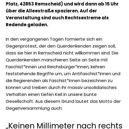
Platz, 42853 Remscheid) und wird dann ab 15 Uhr
über die Alleestraße spazieren. Auf der
Veranstaltung sind auch Rechtsextreme als
Redende geladen.
In den vergangenen Tagen formierte sich ein
Gegenprotest, der den Querdenkenden zeigen soll,
dass sie hier in Remscheid nicht willkommen sind. Die
Querdenkenden marschieren Seite an Seite mit
Faschist*innen und Reichsbürger*innen, kehren
feststehende Begriffe um, um Antifaschist*innen und
die Regierenden als Faschist*innen bezeichnen zu
können und treiben durch ihr massiv unsolidarisches
Verhalten einen tiefen Keil in unsere bunte
Gesellschaft. Aus diesem Grund lautet das Motto der
Gegenversammlung auch:
„Keinen Millimeter nach rechts