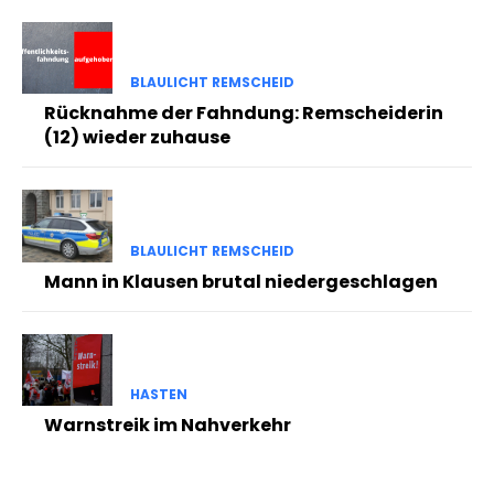
BLAULICHT REMSCHEID
Rücknahme der Fahndung: Remscheiderin
(12) wieder zuhause
BLAULICHT REMSCHEID
Mann in Klausen brutal niedergeschlagen
HASTEN
Warnstreik im Nahverkehr