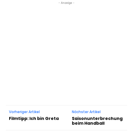
- Anzeige -
Vorheriger Artikel
Nächster Artikel
Filmtipp: Ich bin Greta
Saisonunterbrechung
beim Handball