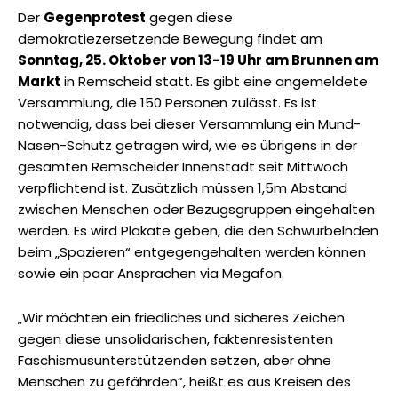
Der
Gegenprotest
gegen diese
demokratiezersetzende Bewegung findet am
Sonntag, 25. Oktober von 13-19 Uhr am Brunnen am
Markt
in Remscheid statt. Es gibt eine angemeldete
Versammlung, die 150 Personen zulässt. Es ist
notwendig, dass bei dieser Versammlung ein Mund-
Nasen-Schutz getragen wird, wie es übrigens in der
gesamten Remscheider Innenstadt seit Mittwoch
verpflichtend ist. Zusätzlich müssen 1,5m Abstand
zwischen Menschen oder Bezugsgruppen eingehalten
werden. Es wird Plakate geben, die den Schwurbelnden
beim „Spazieren“ entgegengehalten werden können
sowie ein paar Ansprachen via Megafon.
„Wir möchten ein friedliches und sicheres Zeichen
gegen diese unsolidarischen, faktenresistenten
Faschismusunterstützenden setzen, aber ohne
Menschen zu gefährden“, heißt es aus Kreisen des