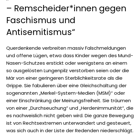
– Remscheider*innen gegen
Faschismus und
Antisemitismus“
Querdenkende verbreiten massiv Falschmeldungen
und offene Lügen, etwa dass Kinder wegen des Mund-
Nasen-Schutzes erstickt oder wenigstens an einem
so ausgelösten Lungenpilz verstorben seien oder die
Mär von einer geringeren Sterblichkeitsrate als die
Grippe. Sie fabulieren über eine Gleichschaltung der
sogenannten „Merkel-System-Medien (MSM)“ oder
einer Einschränkung der Meinungsfreiheit. Sie träumen
von einer „Durchseuchung“ und „Herdenimmunität“, die
es nachweislich nicht geben wird. Die ganze Bewegung
ist von Rechtsextremen unterwandert und gesteuert,
was sich auch in der Liste der Redenden niederschlägt.