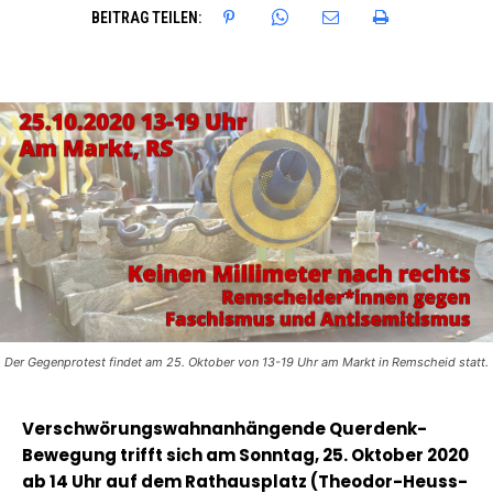
BEITRAG TEILEN:
Der Gegenprotest findet am 25. Oktober von 13-19 Uhr am Markt in Remscheid statt.
Verschwörungswahnanhängende Querdenk-
Bewegung trifft sich am Sonntag, 25. Oktober 2020
ab 14 Uhr auf dem Rathausplatz (Theodor-Heuss-