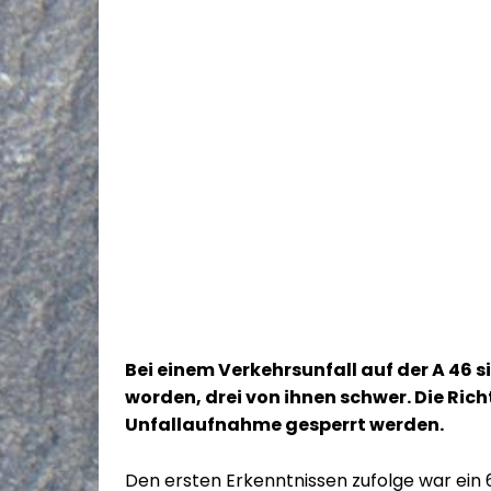
Bei einem Verkehrsunfall auf der A 46 s
worden, drei von ihnen schwer. Die Ric
Unfallaufnahme gesperrt werden.
Den ersten Erkenntnissen zufolge war ein 6