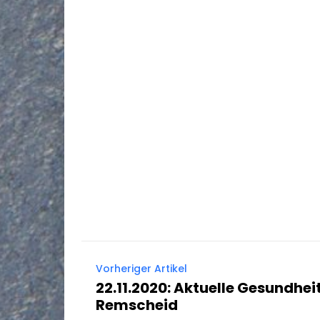
Vorheriger Artikel
22.11.2020: Aktuelle Gesundhei
Remscheid