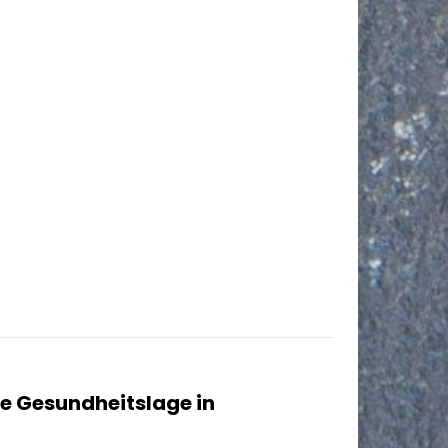
lle Gesundheitslage in