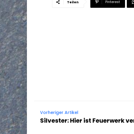
Pinterest
Teilen
Vorheriger Artikel
Silvester: Hier ist Feuerwerk v