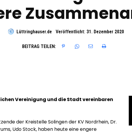
ere Zusammenar
Lüttringhauser.de
Veröffentlicht:
31. Dezember 2020
BEITRAG TEILEN:
tlichen Vereinigung und die Stadt vereinbaren
zende der Kreistelle Solingen der KV Nordrhein, Dr.
trums, Udo Stock, haben heute eine engere