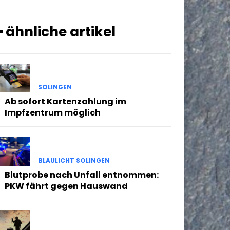
━ ähnliche artikel
SOLINGEN
Ab sofort Kartenzahlung im
Impfzentrum möglich
BLAULICHT SOLINGEN
Blutprobe nach Unfall entnommen:
PKW fährt gegen Hauswand