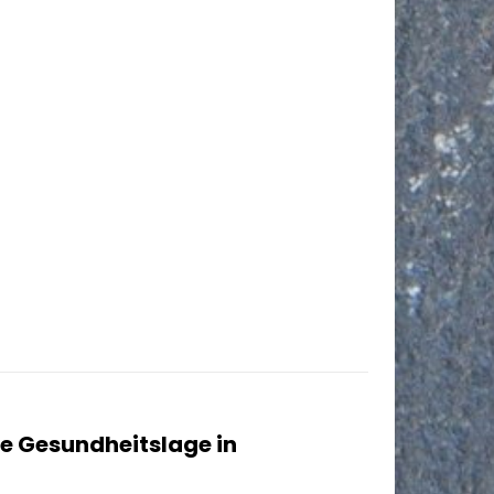
lle Gesundheitslage in