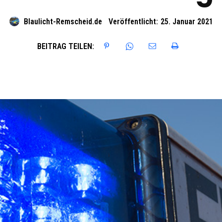
Blaulicht-Remscheid.de
Veröffentlicht:
25. Januar 2021
BEITRAG TEILEN: