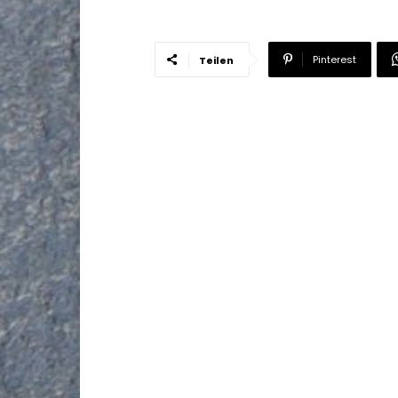
Pinterest
Teilen