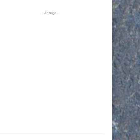
- Anzeige -