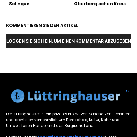
Solingen
Oberbergischen Kreis
KOMMENTIEREN SIE DEN ARTIKEL
LOGGEN SIE SICH EIN, UM EINEN KOMMENTAR ABZUGEBEN
Der Lüttringhauser ist ein privates Projekt von Sascha von Gerishem
und dreht sich vornehmlich um Remscheid, Kultur, Natur und
Umwelt, fairen Handel und das Bergische Land.