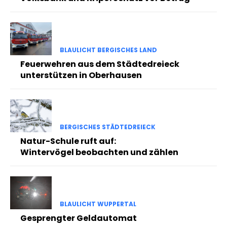
BLAULICHT BERGISCHES LAND
Feuerwehren aus dem Städtedreieck
unterstützen in Oberhausen
BERGISCHES STÄDTEDREIECK
Natur-Schule ruft auf:
Wintervögel beobachten und zählen
BLAULICHT WUPPERTAL
Gesprengter Geldautomat