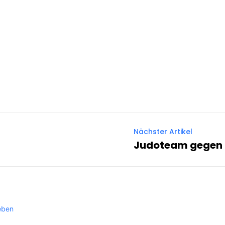
Nächster Artikel
Judoteam gegen 
eben