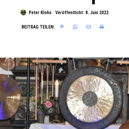
Peter Klohs
Veröffentlicht:
8. Juni 2022
BEITRAG TEILEN: