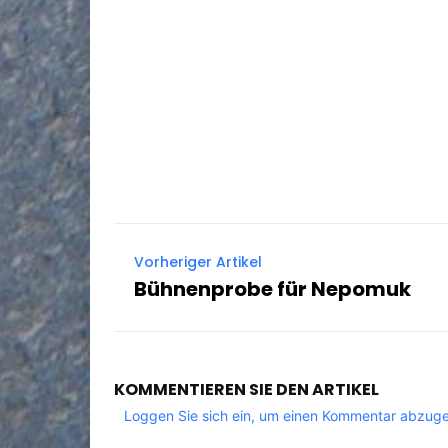
Vorheriger Artikel
Bühnenprobe für Nepomuk
KOMMENTIEREN SIE DEN ARTIKEL
Loggen Sie sich ein, um einen Kommentar abzug