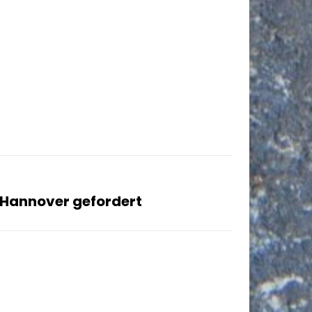
Hannover gefordert