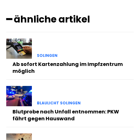
━ ähnliche artikel
SOLINGEN
Ab sofort Kartenzahlung im Impfzentrum
möglich
BLAULICHT SOLINGEN
Blutprobe nach Unfall entnommen: PKW
fährt gegen Hauswand