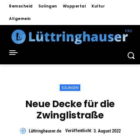
Remscheid
Solingen
Wuppertal
Kultur
Allgemein
SOLINGEN
Neue Decke für die
Zwinglistraße
Veröffentlicht:
Lüttringhauser.de
3. August 2022