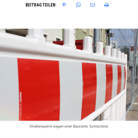
BEITRAG TEILEN:
Straßensperre wegen einer Baustelle. Symbolbild.