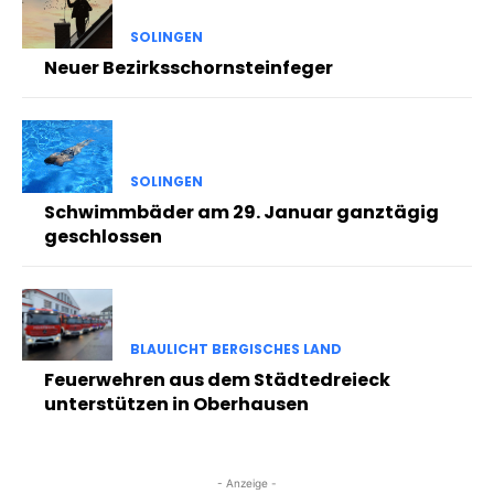
SOLINGEN
Neuer Bezirksschornsteinfeger
SOLINGEN
Schwimmbäder am 29. Januar ganztägig
geschlossen
BLAULICHT BERGISCHES LAND
Feuerwehren aus dem Städtedreieck
unterstützen in Oberhausen
- Anzeige -