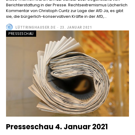
Berichterstattung in der Presse. Rechtsextremismus Lächerlich
Kommentar von Christoph Cuntz zur Lage der AfD Ja, es gibt
sie, die bürgerlich-konservativen Kräfte in der AfD,...
LÜTTRINGHAUSER.DE
-
23. JANUAR 2021
PRESSESCHAU
Presseschau 4. Januar 2021