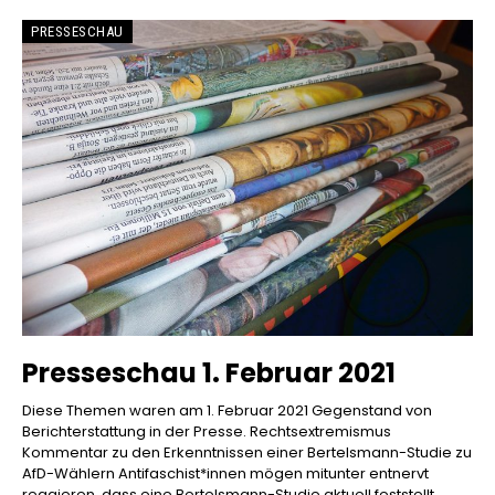
PRESSESCHAU
Presseschau 1. Februar 2021
Diese Themen waren am 1. Februar 2021 Gegenstand von
Berichterstattung in der Presse. Rechtsextremismus
Kommentar zu den Erkenntnissen einer Bertelsmann-Studie zu
AfD-Wählern Antifaschist*innen mögen mitunter entnervt
reagieren, dass eine Bertelsmann-Studie aktuell feststellt,...