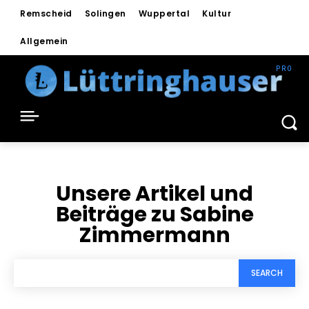
Remscheid
Solingen
Wuppertal
Kultur
Allgemein
Unsere Artikel und
Beiträge zu
Sabine
Zimmermann
SEARCH