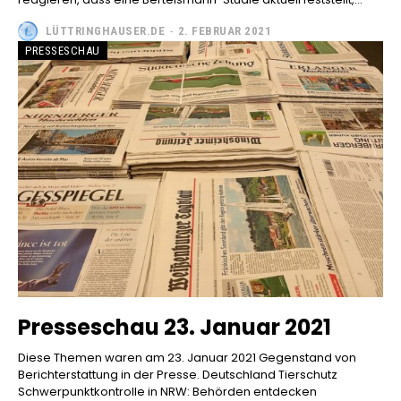
LÜTTRINGHAUSER.DE
-
2. FEBRUAR 2021
PRESSESCHAU
Presseschau 23. Januar 2021
Diese Themen waren am 23. Januar 2021 Gegenstand von
Berichterstattung in der Presse. Deutschland Tierschutz
Schwerpunktkontrolle in NRW: Behörden entdecken