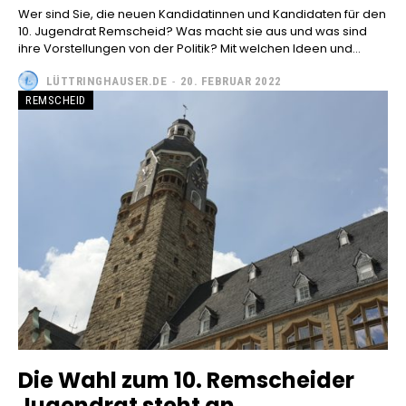
Wer sind Sie, die neuen Kandidatinnen und Kandidaten für den
10. Jugendrat Remscheid? Was macht sie aus und was sind
ihre Vorstellungen von der Politik? Mit welchen Ideen und...
LÜTTRINGHAUSER.DE
-
20. FEBRUAR 2022
REMSCHEID
Die Wahl zum 10. Remscheider
Jugendrat steht an