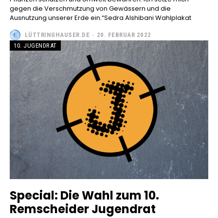
gegen die Verschmutzung von Gewässern und die
Ausnutzung unserer Erde ein.“Sedra Alshibani Wahlplakat
LÜTTRINGHAUSER.DE
-
20. FEBRUAR 2022
10. JUGENDRAT
Special: Die Wahl zum 10.
Remscheider Jugendrat