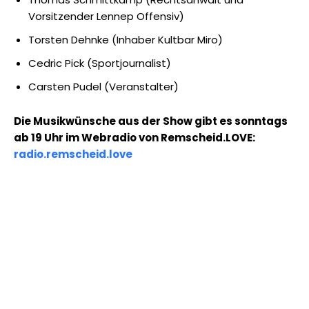
Vorsitzender Lennep Offensiv)
Torsten Dehnke (Inhaber Kultbar Miro)
Cedric Pick (Sportjournalist)
Carsten Pudel (Veranstalter)
Die Musikwünsche aus der Show gibt es sonntags
ab 19 Uhr im Webradio von Remscheid.LOVE:
radio.remscheid.love