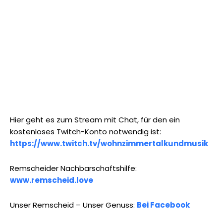
Hier geht es zum Stream mit Chat, für den ein
kostenloses Twitch-Konto notwendig ist:
https://www.twitch.tv/wohnzimmertalkundmusik
Remscheider Nachbarschaftshilfe:
www.remscheid.love
Unser Remscheid – Unser Genuss:
Bei Facebook