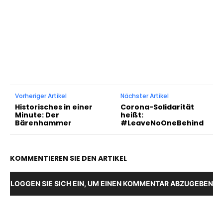
Vorheriger Artikel
Nächster Artikel
Historisches in einer
Corona-Solidarität
Minute: Der
heißt:
Bärenhammer
#LeaveNoOneBehind
KOMMENTIEREN SIE DEN ARTIKEL
LOGGEN SIE SICH EIN, UM EINEN KOMMENTAR ABZUGEBEN