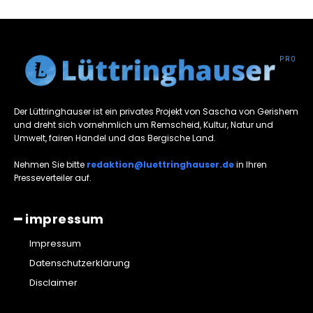
Der Lüttringhauser ist ein privates Projekt von Sascha von Gerishem
und dreht sich vornehmlich um Remscheid, Kultur, Natur und
Umwelt, fairen Handel und das Bergische Land.
Nehmen Sie bitte
redaktion@luettringhauser.de
in Ihren
Presseverteiler auf.
━ impressum
Impressum
Datenschutzerklärung
Disclaimer