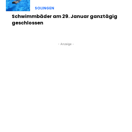
SOLINGEN
Schwimmbäder am 29. Januar ganztägig
geschlossen
- Anzeige -