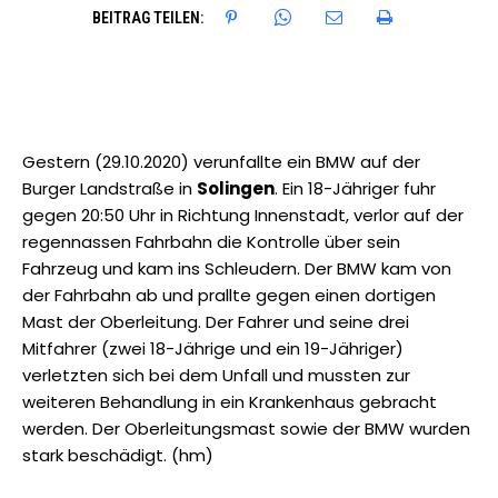
BEITRAG TEILEN:
Gestern (29.10.2020) verunfallte ein BMW auf der
Burger Landstraße in
Solingen
. Ein 18-Jähriger fuhr
gegen 20:50 Uhr in Richtung Innenstadt, verlor auf der
regennassen Fahrbahn die Kontrolle über sein
Fahrzeug und kam ins Schleudern. Der BMW kam von
der Fahrbahn ab und prallte gegen einen dortigen
Mast der Oberleitung. Der Fahrer und seine drei
Mitfahrer (zwei 18-Jährige und ein 19-Jähriger)
verletzten sich bei dem Unfall und mussten zur
weiteren Behandlung in ein Krankenhaus gebracht
werden. Der Oberleitungsmast sowie der BMW wurden
stark beschädigt. (hm)