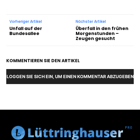
Vorheriger Artikel
Nächster Artikel
Unfall auf der
Überfall in den frühen
Bundesallee
Morgenstunden –
Zeugen gesucht
KOMMENTIEREN SIE DEN ARTIKEL
LOGGEN SIE SICH EIN, UM EINEN KOMMENTAR ABZUGEBEN