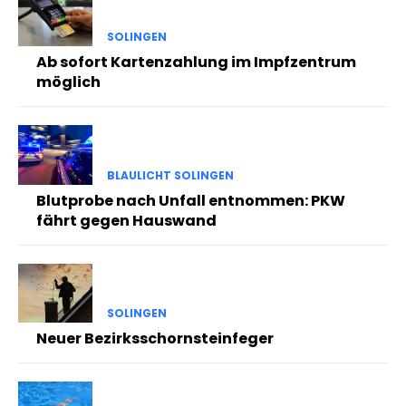
SOLINGEN
Ab sofort Kartenzahlung im Impfzentrum
möglich
BLAULICHT SOLINGEN
Blutprobe nach Unfall entnommen: PKW
fährt gegen Hauswand
SOLINGEN
Neuer Bezirksschornsteinfeger