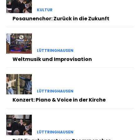
KULTUR
Posaunenchor: Zurück in die Zukunft
LÜTTRINGHAUSEN
Weltmusik und Improvisation
LÜTTRINGHAUSEN
Konzert: Piano & Voice in der Kirche
LÜTTRINGHAUSEN