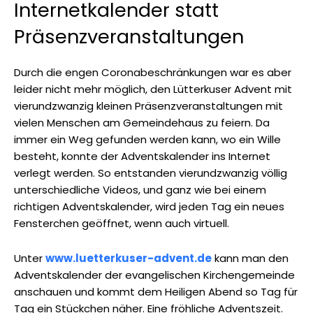
Internetkalender statt
Präsenzveranstaltungen
Durch die engen Coronabeschränkungen war es aber
leider nicht mehr möglich, den Lütterkuser Advent mit
vierundzwanzig kleinen Präsenzveranstaltungen mit
vielen Menschen am Gemeindehaus zu feiern. Da
immer ein Weg gefunden werden kann, wo ein Wille
besteht, konnte der Adventskalender ins Internet
verlegt werden. So entstanden vierundzwanzig völlig
unterschiedliche Videos, und ganz wie bei einem
richtigen Adventskalender, wird jeden Tag ein neues
Fensterchen geöffnet, wenn auch virtuell.
Unter
www.luetterkuser-advent.de
kann man den
Adventskalender der evangelischen Kirchengemeinde
anschauen und kommt dem Heiligen Abend so Tag für
Tag ein Stückchen näher. Eine fröhliche Adventszeit.