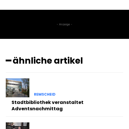
- Anzeige -
━ ähnliche artikel
REMSCHEID
Stadtbibliothek veranstaltet
Adventsnachmittag