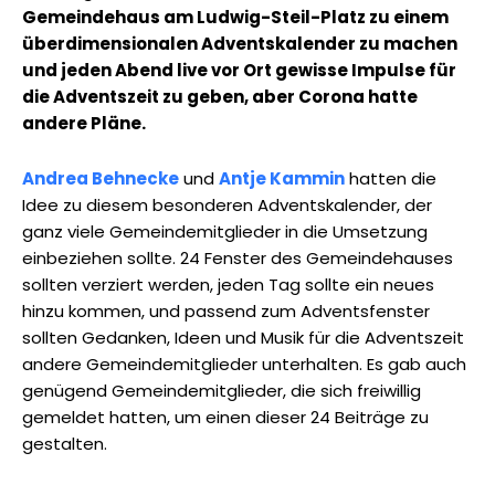
Gemeindehaus am Ludwig-Steil-Platz zu einem
überdimensionalen Adventskalender zu machen
und jeden Abend live vor Ort gewisse Impulse für
die Adventszeit zu geben, aber Corona hatte
andere Pläne.
Andrea Behnecke
und
Antje Kammin
hatten die
Idee zu diesem besonderen Adventskalender, der
ganz viele Gemeindemitglieder in die Umsetzung
einbeziehen sollte. 24 Fenster des Gemeindehauses
sollten verziert werden, jeden Tag sollte ein neues
hinzu kommen, und passend zum Adventsfenster
sollten Gedanken, Ideen und Musik für die Adventszeit
andere Gemeindemitglieder unterhalten. Es gab auch
genügend Gemeindemitglieder, die sich freiwillig
gemeldet hatten, um einen dieser 24 Beiträge zu
gestalten.