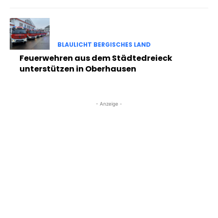
BLAULICHT BERGISCHES LAND
Feuerwehren aus dem Städtedreieck
unterstützen in Oberhausen
- Anzeige -