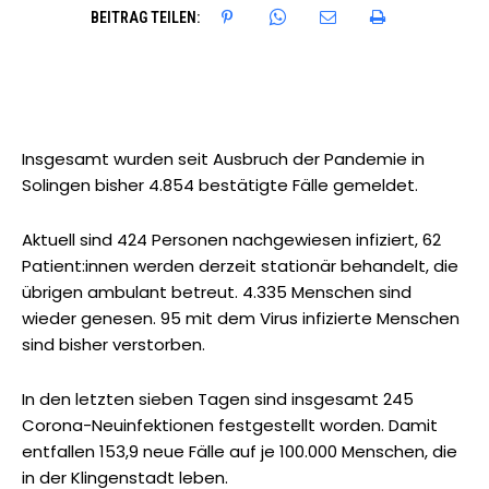
BEITRAG TEILEN:
Insgesamt wurden seit Ausbruch der Pandemie in
Solingen bisher 4.854 bestätigte Fälle gemeldet.
Aktuell sind 424 Personen nachgewiesen infiziert, 62
Patient:innen werden derzeit stationär behandelt, die
übrigen ambulant betreut. 4.335 Menschen sind
wieder genesen. 95 mit dem Virus infizierte Menschen
sind bisher verstorben.
In den letzten sieben Tagen sind insgesamt 245
Corona-Neuinfektionen festgestellt worden. Damit
entfallen 153,9 neue Fälle auf je 100.000 Menschen, die
in der Klingenstadt leben.