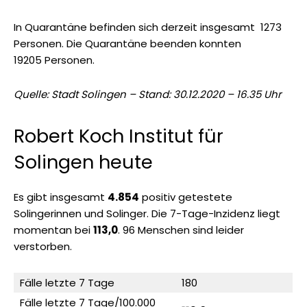
In Quarantäne befinden sich derzeit insgesamt 1273
Personen. Die Quarantäne beenden konnten
19205 Personen.
Quelle: Stadt Solingen – Stand: 30.12.2020 – 16.35 Uhr
Robert Koch Institut für
Solingen heute
Es gibt insgesamt
4.854
positiv getestete
Solingerinnen und Solinger. Die 7-Tage-Inzidenz liegt
momentan bei
113,0
. 96 Menschen sind leider
verstorben.
Fälle letzte 7 Tage
180
Fälle letzte 7 Tage/100.000