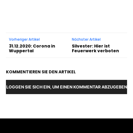
Vorheriger Artikel
Nächster Artikel
31.12.2020: Corona in
Silvester: Hier ist
Wuppertal
Feuerwerk verboten
KOMMENTIEREN SIE DEN ARTIKEL
LOGGEN SIE SICH EIN, UM EINEN KOMMENTAR ABZUGEBEN