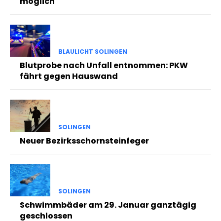
möglich
BLAULICHT SOLINGEN
Blutprobe nach Unfall entnommen: PKW
fährt gegen Hauswand
SOLINGEN
Neuer Bezirksschornsteinfeger
SOLINGEN
Schwimmbäder am 29. Januar ganztägig
geschlossen