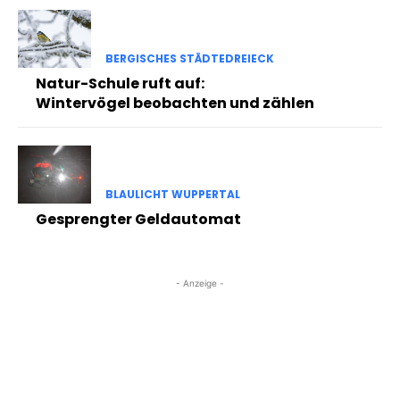
BERGISCHES STÄDTEDREIECK
Natur-Schule ruft auf:
Wintervögel beobachten und zählen
BLAULICHT WUPPERTAL
Gesprengter Geldautomat
- Anzeige -