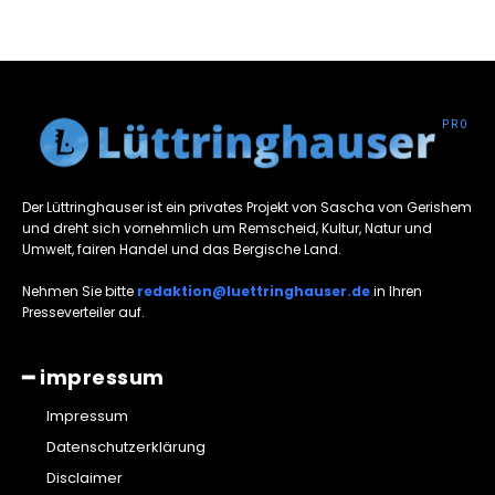
Der Lüttringhauser ist ein privates Projekt von Sascha von Gerishem
und dreht sich vornehmlich um Remscheid, Kultur, Natur und
Umwelt, fairen Handel und das Bergische Land.
Nehmen Sie bitte
redaktion@luettringhauser.de
in Ihren
Presseverteiler auf.
━ impressum
Impressum
Datenschutzerklärung
Disclaimer