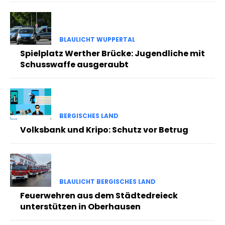
BLAULICHT WUPPERTAL
Spielplatz Werther Brücke: Jugendliche mit
Schusswaffe ausgeraubt
BERGISCHES LAND
Volksbank und Kripo: Schutz vor Betrug
BLAULICHT BERGISCHES LAND
Feuerwehren aus dem Städtedreieck
unterstützen in Oberhausen