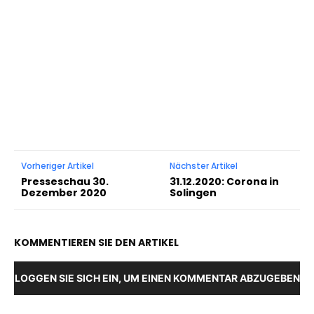
Vorheriger Artikel
Nächster Artikel
Presseschau 30.
31.12.2020: Corona in
Dezember 2020
Solingen
KOMMENTIEREN SIE DEN ARTIKEL
LOGGEN SIE SICH EIN, UM EINEN KOMMENTAR ABZUGEBEN