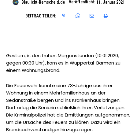
Veröffentlicht:
Blaulicht-Remscheid.de
11. Januar 2021
BEITRAG TEILEN:
Gestern, in den frühen Morgenstunden (10.01.2020,
gegen 00:30 Uhr), kam es in Wuppertal-Barmen zu
einem Wohnungsbrand.
Die Feuerwehr konnte eine 73-Jährige aus ihrer
Wohnung in einem Mehrfamilienhaus an der
Sedanstraße bergen und ins Krankenhaus bringen.
Dort erlag die Seniorin schließlich ihren Verletzungen.
Die Kriminalpolizei hat die Ermittlungen aufgenommen,
um die Ursache des Feuers zu klären. Dazu wird ein
Brandsachverständiger hinzugezogen.