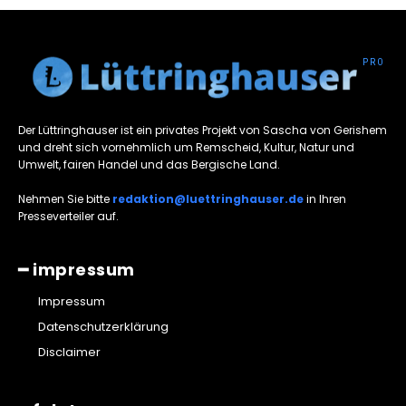
Der Lüttringhauser ist ein privates Projekt von Sascha von Gerishem
und dreht sich vornehmlich um Remscheid, Kultur, Natur und
Umwelt, fairen Handel und das Bergische Land.
Nehmen Sie bitte
redaktion@luettringhauser.de
in Ihren
Presseverteiler auf.
━ impressum
Impressum
Datenschutzerklärung
Disclaimer