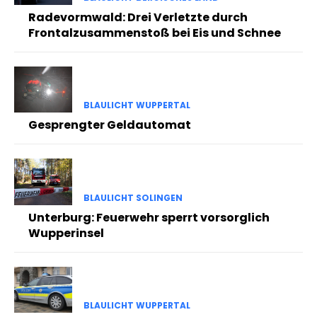
Radevormwald: Drei Verletzte durch
Frontalzusammenstoß bei Eis und Schnee
BLAULICHT WUPPERTAL
Gesprengter Geldautomat
BLAULICHT SOLINGEN
Unterburg: Feuerwehr sperrt vorsorglich
Wupperinsel
BLAULICHT WUPPERTAL