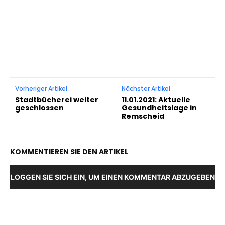
Vorheriger Artikel
Nächster Artikel
Stadtbücherei weiter
11.01.2021: Aktuelle
geschlossen
Gesundheitslage in
Remscheid
KOMMENTIEREN SIE DEN ARTIKEL
LOGGEN SIE SICH EIN, UM EINEN KOMMENTAR ABZUGEBEN