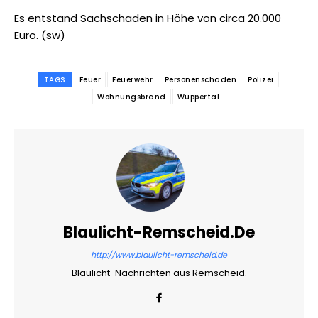
Es entstand Sachschaden in Höhe von circa 20.000
Euro. (sw)
TAGS
Feuer
Feuerwehr
Personenschaden
Polizei
Wohnungsbrand
Wuppertal
Blaulicht-Remscheid.de
http://www.blaulicht-remscheid.de
Blaulicht-Nachrichten aus Remscheid.