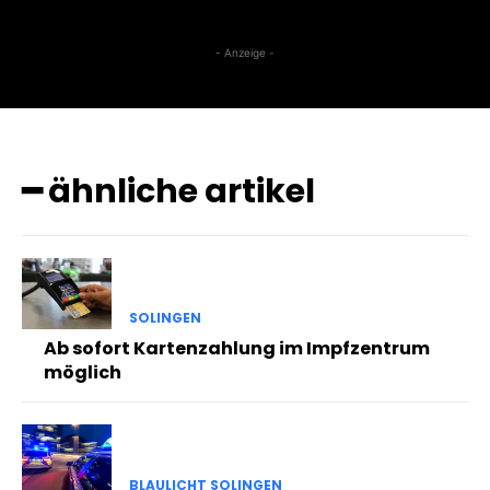
- Anzeige -
━ ähnliche artikel
SOLINGEN
Ab sofort Kartenzahlung im Impfzentrum
möglich
BLAULICHT SOLINGEN