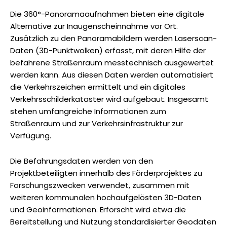
Die 360°-Panoramaaufnahmen bieten eine digitale
Alternative zur Inaugenscheinnahme vor Ort.
Zusätzlich zu den Panoramabildern werden Laserscan-
Daten (3D-Punktwolken) erfasst, mit deren Hilfe der
befahrene Straßenraum messtechnisch ausgewertet
werden kann. Aus diesen Daten werden automatisiert
die Verkehrszeichen ermittelt und ein digitales
Verkehrsschilderkataster wird aufgebaut. Insgesamt
stehen umfangreiche Informationen zum
Straßenraum und zur Verkehrsinfrastruktur zur
Verfügung.
Die Befahrungsdaten werden von den
Projektbeteiligten innerhalb des Förderprojektes zu
Forschungszwecken verwendet, zusammen mit
weiteren kommunalen hochaufgelösten 3D-Daten
und Geoinformationen. Erforscht wird etwa die
Bereitstellung und Nutzung standardisierter Geodaten