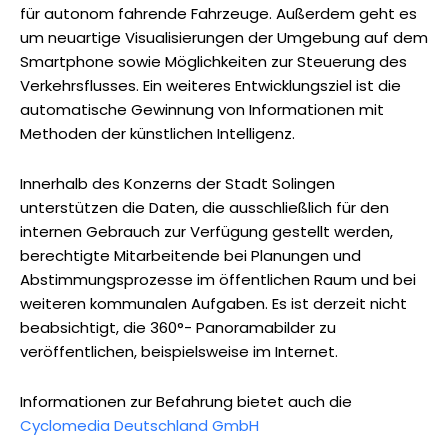
für autonom fahrende Fahrzeuge. Außerdem geht es
um neuartige Visualisierungen der Umgebung auf dem
Smartphone sowie Möglichkeiten zur Steuerung des
Verkehrsflusses. Ein weiteres Entwicklungsziel ist die
automatische Gewinnung von Informationen mit
Methoden der künstlichen Intelligenz.
Innerhalb des Konzerns der Stadt Solingen
unterstützen die Daten, die ausschließlich für den
internen Gebrauch zur Verfügung gestellt werden,
berechtigte Mitarbeitende bei Planungen und
Abstimmungsprozesse im öffentlichen Raum und bei
weiteren kommunalen Aufgaben. Es ist derzeit nicht
beabsichtigt, die 360°- Panoramabilder zu
veröffentlichen, beispielsweise im Internet.
Informationen zur Befahrung bietet auch die
Cyclomedia Deutschland GmbH