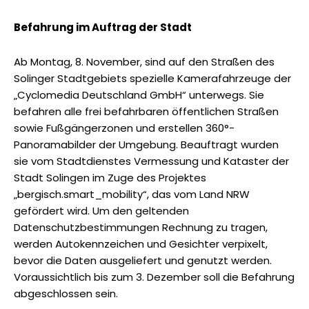
Befahrung im Auftrag der Stadt
Ab Montag, 8. November, sind auf den Straßen des
Solinger Stadtgebiets spezielle Kamerafahrzeuge der
„Cyclomedia Deutschland GmbH“ unterwegs. Sie
befahren alle frei befahrbaren öffentlichen Straßen
sowie Fußgängerzonen und erstellen 360°-
Panoramabilder der Umgebung. Beauftragt wurden
sie vom Stadtdienstes Vermessung und Kataster der
Stadt Solingen im Zuge des Projektes
„bergisch.smart_mobility“, das vom Land NRW
gefördert wird. Um den geltenden
Datenschutzbestimmungen Rechnung zu tragen,
werden Autokennzeichen und Gesichter verpixelt,
bevor die Daten ausgeliefert und genutzt werden.
Voraussichtlich bis zum 3. Dezember soll die Befahrung
abgeschlossen sein.