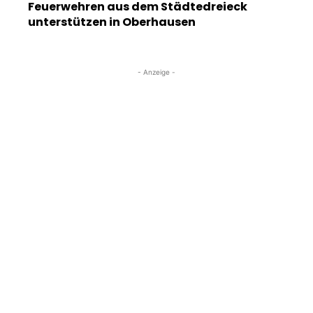
Feuerwehren aus dem Städtedreieck
unterstützen in Oberhausen
- Anzeige -