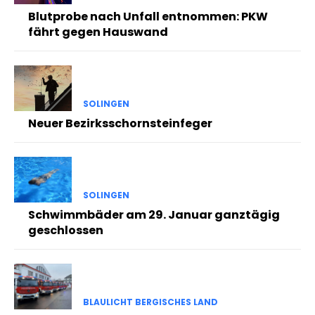
Blutprobe nach Unfall entnommen: PKW
fährt gegen Hauswand
SOLINGEN
Neuer Bezirksschornsteinfeger
SOLINGEN
Schwimmbäder am 29. Januar ganztägig
geschlossen
BLAULICHT BERGISCHES LAND