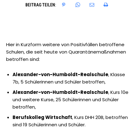
BEITRAG TEILEN:
Hier in Kurzform weitere von Positivfällen betroffene
Schulen, die seit heute von Quarantänemaßnahmen
betroffen sind:
Alexander-von-Humboldt-Realschule
, Klasse
7b, 5 Schülerinnen und Schüler betroffen,
Alexander-von-Humboldt-Realschule
, Kurs 10e
und weitere Kurse, 25 Schülerinnen und Schüler
betroffen,
Berufskolleg Wirtschaft
, Kurs DHH 20B, betroffen
sind 19 Schülerinnen und Schüler.