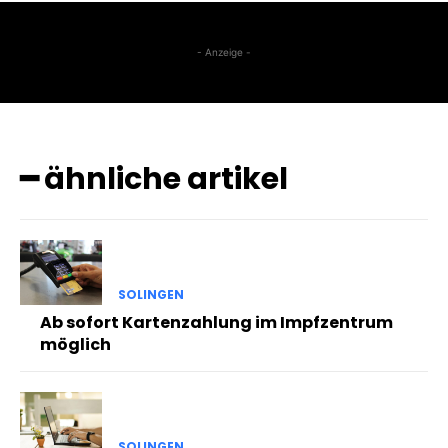
- Anzeige -
━ ähnliche artikel
SOLINGEN
Ab sofort Kartenzahlung im Impfzentrum
möglich
SOLINGEN