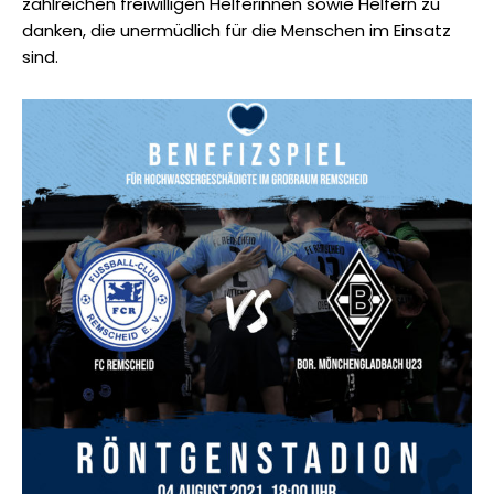
zahlreichen freiwilligen Helferinnen sowie Helfern zu
danken, die unermüdlich für die Menschen im Einsatz
sind.