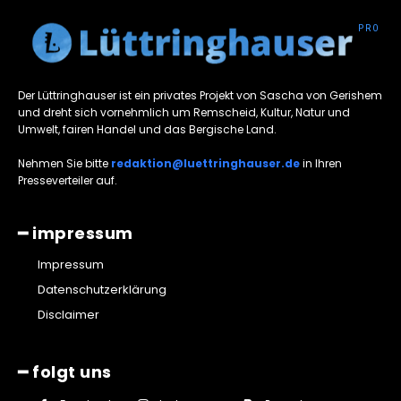
Der Lüttringhauser ist ein privates Projekt von Sascha von Gerishem
und dreht sich vornehmlich um Remscheid, Kultur, Natur und
Umwelt, fairen Handel und das Bergische Land.
Nehmen Sie bitte
redaktion@luettringhauser.de
in Ihren
Presseverteiler auf.
━ impressum
Impressum
Datenschutzerklärung
Disclaimer
━ folgt uns