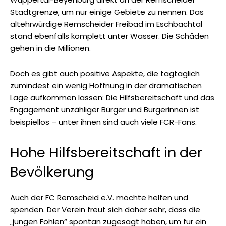
Stadtgrenze, um nur einige Gebiete zu nennen. Das
altehrwürdige Remscheider Freibad im Eschbachtal
stand ebenfalls komplett unter Wasser. Die Schäden
gehen in die Millionen.
Doch es gibt auch positive Aspekte, die tagtäglich
zumindest ein wenig Hoffnung in der dramatischen
Lage aufkommen lassen: Die Hilfsbereitschaft und das
Engagement unzähliger Bürger und Bürgerinnen ist
beispiellos – unter ihnen sind auch viele FCR-Fans.
Hohe Hilfsbereitschaft in der
Bevölkerung
Auch der FC Remscheid e.V. möchte helfen und
spenden. Der Verein freut sich daher sehr, dass die
„jungen Fohlen“ spontan zugesagt haben, um für ein