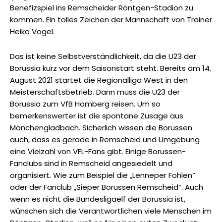
Benefizspiel ins Remscheider Röntgen-Stadion zu
kommen. Ein tolles Zeichen der Mannschaft von Trainer
Heiko Vogel.
Das ist keine Selbstverständlichkeit, da die U23 der
Borussia kurz vor dem Saisonstart steht. Bereits am 14.
August 2021 startet die Regionalliga West in den
Meisterschaftsbetrieb. Dann muss die U23 der
Borussia zum VfB Homberg reisen. Um so
bemerkenswerter ist die spontane Zusage aus
Mönchengladbach. Sicherlich wissen die Borussen
auch, dass es gerade in Remscheid und Umgebung
eine Vielzahl von VFL-Fans gibt. Einige Borussen-
Fanclubs sind in Remscheid angesiedelt und
organisiert. Wie zum Beispiel die „Lenneper Fohlen“
oder der Fanclub „Sieper Borussen Remscheid“. Auch
wenn es nicht die Bundesligaelf der Borussia ist,
wünschen sich die Verantwortlichen viele Menschen im