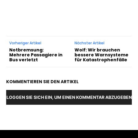
Vorheriger Artikel
Nächster Artikel
Notbremsung:
Wolf: Wir brauchen
Mehrere Passagiere in
bessere Warnsysteme
Bus verletzt
für Katastrophenfälle
KOMMENTIEREN SIE DEN ARTIKEL
LOGGEN SIE SICH EIN, UM EINEN KOMMENTAR ABZUGEBEN