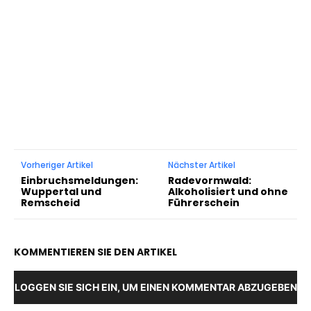
Vorheriger Artikel
Nächster Artikel
Einbruchsmeldungen:
Radevormwald:
Wuppertal und
Alkoholisiert und ohne
Remscheid
Führerschein
KOMMENTIEREN SIE DEN ARTIKEL
LOGGEN SIE SICH EIN, UM EINEN KOMMENTAR ABZUGEBEN