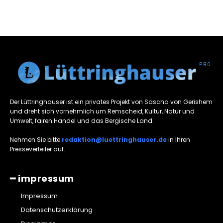
Der Lüttringhauser ist ein privates Projekt von Sascha von Gerishem
und dreht sich vornehmlich um Remscheid, Kultur, Natur und
Umwelt, fairen Handel und das Bergische Land.
Nehmen Sie bitte
redaktion@luettringhauser.de
in Ihren
Presseverteiler auf.
━ impressum
Impressum
Datenschutzerklärung