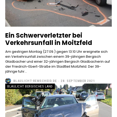
Ein Schwerverletzter bei
Verkehrsunfall in Moitzfeld
Am gestrigen Montag (27.09.) gegen 13:10 Uhr ereignete sich
ein Verkehrsunfall zwischen einem 39-jährigen Bergisch
Gladbacher und einer 32-jährigen Bergisch Gladbacherin auf
der Friedrich-Ebert-Straße im Stadtteil Moitzfeld. Der 39-
jährige fuhr...
BLAULICHT-REMSCHEID.DE
-
28. SEPTEMBER 2021
BLAULICHT BERGISCHES LAND