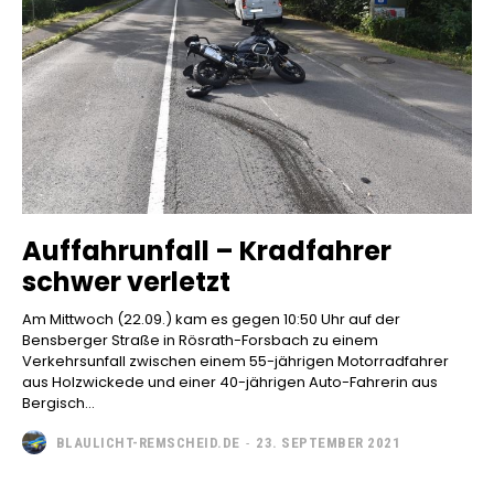
Auffahrunfall – Kradfahrer
schwer verletzt
Am Mittwoch (22.09.) kam es gegen 10:50 Uhr auf der
Bensberger Straße in Rösrath-Forsbach zu einem
Verkehrsunfall zwischen einem 55-jährigen Motorradfahrer
aus Holzwickede und einer 40-jährigen Auto-Fahrerin aus
Bergisch...
BLAULICHT-REMSCHEID.DE
-
23. SEPTEMBER 2021