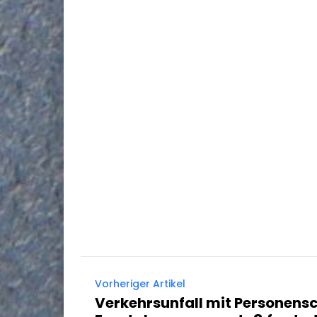
Vorheriger Artikel
Verkehrsunfall mit Personen