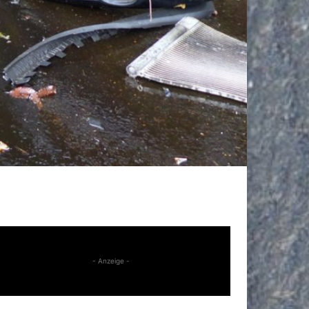
- Anzeige -