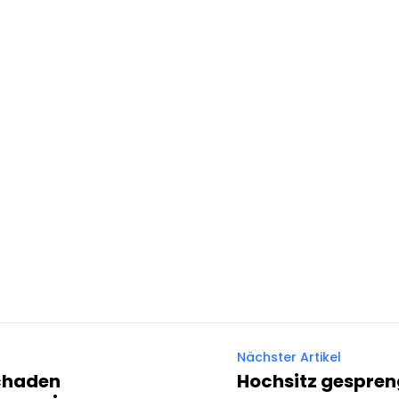
Nächster Artikel
schaden
Hochsitz gespren