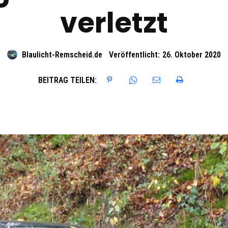
verletzt
Blaulicht-Remscheid.de
Veröffentlicht:
26. Oktober 2020
BEITRAG TEILEN: