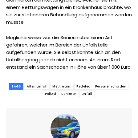
einem Rettungswagen in ein Krankenhaus brachte, wo
sie zur stationären Behandlung aufgenommen werden
musste.
Möglicherweise war die Seniorin über einen Ast
gefahren, welcher im Bereich der Unfallstelle
aufgefunden wurde. Sie selbst konnte sich an den
Unfallhergang jedoch nicht erinnern. An ihrem Rad
entstand ein Sachschaden in Höhe von über 1.000 Euro.
TAGS
Alleinunfall
Mettmann
Pedelec
Personenschaden
Polizei
Senioren
Unfall