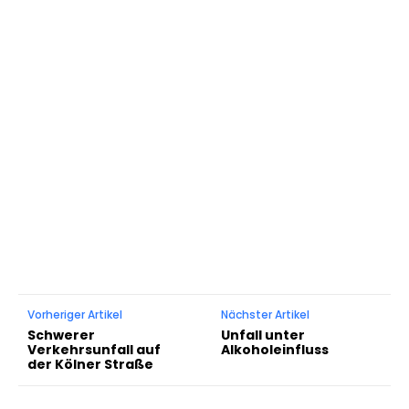
Vorheriger Artikel
Nächster Artikel
Schwerer
Unfall unter
Verkehrsunfall auf
Alkoholeinfluss
der Kölner Straße