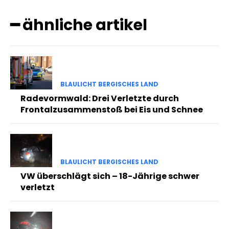
━ ähnliche artikel
BLAULICHT BERGISCHES LAND
Radevormwald: Drei Verletzte durch
Frontalzusammenstoß bei Eis und Schnee
BLAULICHT BERGISCHES LAND
VW überschlägt sich – 18-Jährige schwer
verletzt