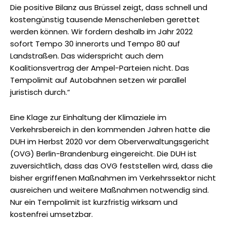
Die positive Bilanz aus Brüssel zeigt, dass schnell und
kostengünstig tausende Menschenleben gerettet
werden können. Wir fordern deshalb im Jahr 2022
sofort Tempo 30 innerorts und Tempo 80 auf
Landstraßen. Das widerspricht auch dem
Koalitionsvertrag der Ampel-Parteien nicht. Das
Tempolimit auf Autobahnen setzen wir parallel
juristisch durch.“
Eine Klage zur Einhaltung der Klimaziele im
Verkehrsbereich in den kommenden Jahren hatte die
DUH im Herbst 2020 vor dem Oberverwaltungsgericht
(OVG) Berlin-Brandenburg eingereicht. Die DUH ist
zuversichtlich, dass das OVG feststellen wird, dass die
bisher ergriffenen Maßnahmen im Verkehrssektor nicht
ausreichen und weitere Maßnahmen notwendig sind.
Nur ein Tempolimit ist kurzfristig wirksam und
kostenfrei umsetzbar.