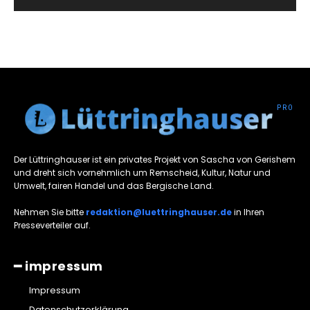
Der Lüttringhauser ist ein privates Projekt von Sascha von Gerishem
und dreht sich vornehmlich um Remscheid, Kultur, Natur und
Umwelt, fairen Handel und das Bergische Land.
Nehmen Sie bitte
redaktion@luettringhauser.de
in Ihren
Presseverteiler auf.
━ impressum
Impressum
Datenschutzerklärung