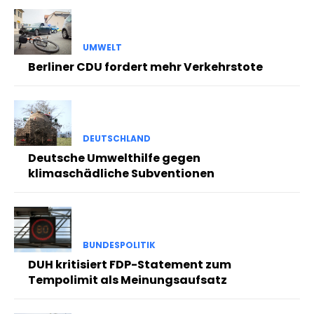
UMWELT
Berliner CDU fordert mehr Verkehrstote
DEUTSCHLAND
Deutsche Umwelthilfe gegen
klimaschädliche Subventionen
BUNDESPOLITIK
DUH kritisiert FDP-Statement zum
Tempolimit als Meinungsaufsatz