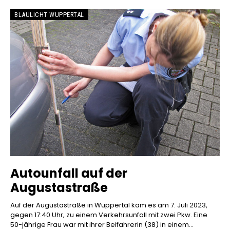
BLAULICHT WUPPERTAL
Autounfall auf der
Augustastraße
Auf der Augustastraße in Wuppertal kam es am 7. Juli 2023,
gegen 17:40 Uhr, zu einem Verkehrsunfall mit zwei Pkw. Eine
50-jährige Frau war mit ihrer Beifahrerin (38) in einem...