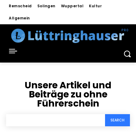
Remscheid
Solingen
Wuppertal
Kultur
Allgemein
Unsere Artikel und
Beiträge zu
ohne
Führerschein
SEARCH