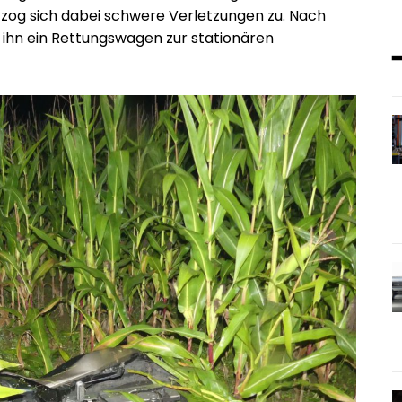
 zog sich dabei schwere Verletzungen zu. Nach
 ihn ein Rettungswagen zur stationären