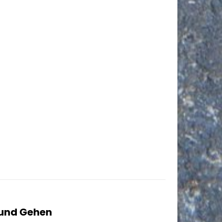
und Gehen