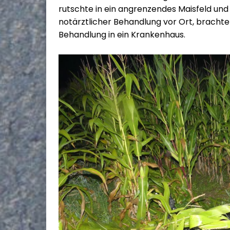
rutschte in ein angrenzendes Maisfeld und
notärztlicher Behandlung vor Ort, brachte
Behandlung in ein Krankenhaus.