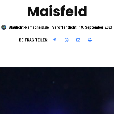
Maisfeld
Blaulicht-Remscheid.de
Veröffentlicht:
19. September 2021
BEITRAG TEILEN: