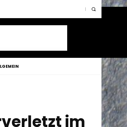
LLGEMEIN
verletzt im